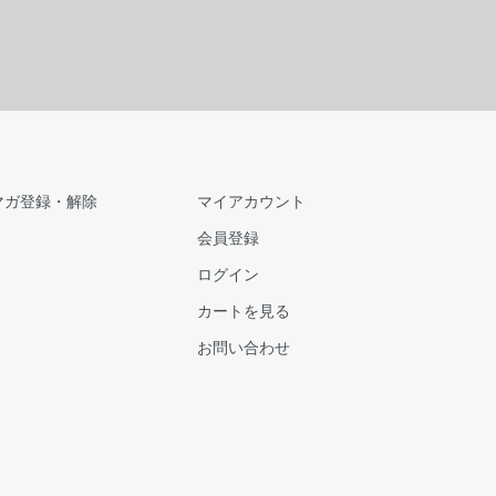
マガ登録・解除
マイアカウント
会員登録
ログイン
カートを見る
お問い合わせ