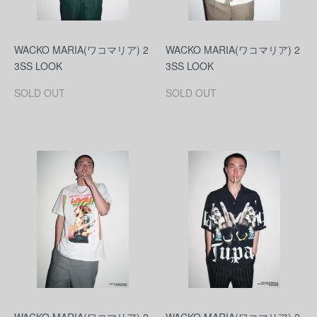
WACKO MARIA(ワコマリア) 2
WACKO MARIA(ワコマリア) 2
3SS LOOK
3SS LOOK
SOLD OUT
SOLD OUT