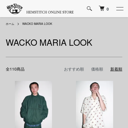
0
ホーム
WACKO MARIA LOOK
WACKO MARIA LOOK
全110商品
おすすめ順
価格順
新着順