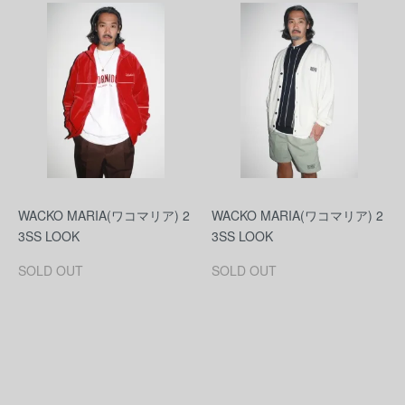
WACKO MARIA(ワコマリア) 2
WACKO MARIA(ワコマリア) 2
3SS LOOK
3SS LOOK
SOLD OUT
SOLD OUT