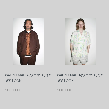
WACKO MARIA(ワコマリア) 2
WACKO MARIA(ワコマリア) 2
3SS LOOK
3SS LOOK
SOLD OUT
SOLD OUT