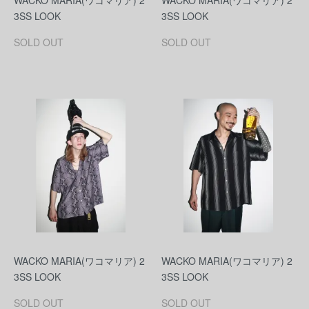
WACKO MARIA(ワコマリア) 2
WACKO MARIA(ワコマリア) 2
3SS LOOK
3SS LOOK
SOLD OUT
SOLD OUT
WACKO MARIA(ワコマリア) 2
WACKO MARIA(ワコマリア) 2
3SS LOOK
3SS LOOK
SOLD OUT
SOLD OUT