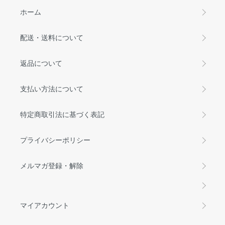
ホーム
配送・送料について
返品について
支払い方法について
特定商取引法に基づく表記
プライバシーポリシー
メルマガ登録・解除
マイアカウント