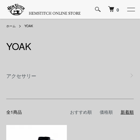
0
ホーム
YOAK
YOAK
カテゴリー一覧
アクセサリー
全1商品
おすすめ順
価格順
新着順