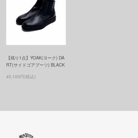
【残り1点】YOAK(ヨーク) DA
RT(サイドゴアブーツ) BLACK
45,100円(税込)