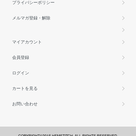
プライバシーポリシー
メルマガ登録・解除
マイアカウント
会員登録
ログイン
カートを見る
お問い合わせ
COPYRIGHT©2015 HEMSTITCH. ALL RIGHTS RESERVED.