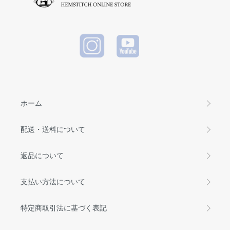
ホーム
配送・送料について
返品について
支払い方法について
特定商取引法に基づく表記