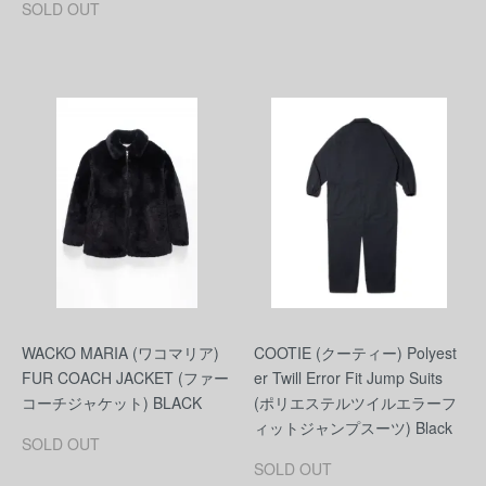
SOLD OUT
WACKO MARIA (ワコマリア)
COOTIE (クーティー) Polyest
FUR COACH JACKET (ファー
er Twill Error Fit Jump Suits
コーチジャケット) BLACK
(ポリエステルツイルエラーフ
ィットジャンプスーツ) Black
SOLD OUT
SOLD OUT