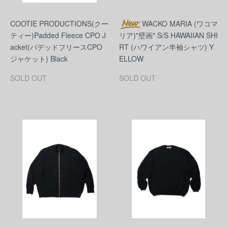
COOTIE PRODUCTIONS(クー
WACKO MARIA (ワコマ
ティー)Padded Fleece CPO J
リア)"壁画" S/S HAWAIIAN SHI
acket(パデッドフリースCPO
RT (ハワイアン半袖シャツ) Y
ジャケット) Black
ELLOW
SOLD OUT
SOLD OUT