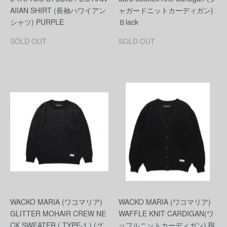
AIIAN SHIRT (長袖ハワイアン
ャガードニットカーディガン)
シャツ) PURPLE
Ｂlack
SOLD OUT
SOLD OUT
WACKO MARIA (ワコマリア)
WACKO MARIA (ワコマリア)
GLITTER MOHAIR CREW NE
WAFFLE KNIT CARDIGAN(ワ
CK SWEATER ( TYPE-1 ) (グ
ッフルニットカーディガン) BL