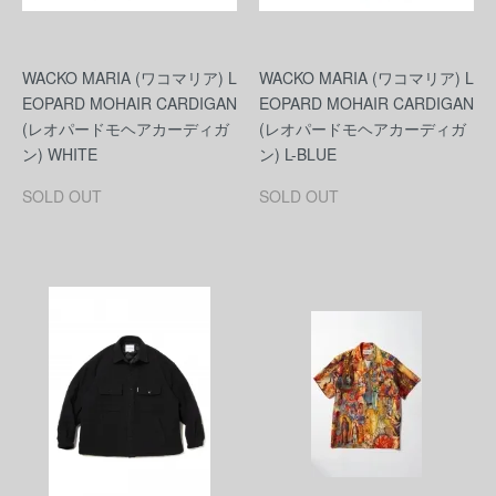
WACKO MARIA (ワコマリア) L
WACKO MARIA (ワコマリア) L
EOPARD MOHAIR CARDIGAN
EOPARD MOHAIR CARDIGAN
(レオパードモヘアカーディガ
(レオパードモヘアカーディガ
ン) WHITE
ン) L-BLUE
SOLD OUT
SOLD OUT