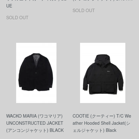
UE
SOLD OUT
SOLD OUT
WACKO MARIA (ワコマリア)
COOTIE (クーティー) T/C We
UNCONSTRUCTED JACKET
ather Hooded Shell Jacket(シ
(アンコンジャケット) BLACK
ェルジャケット) Black