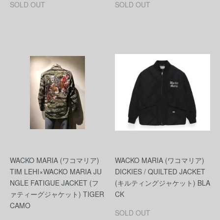
SOLD OUT
SOLD OUT
WACKO MARIA (ワコマリア)
WACKO MARIA (ワコマリア)
TIM LEHI×WACKO MARIA JU
DICKIES / QUILTED JACKET
NGLE FATIGUE JACKET (フ
(キルティングジャケット) BLA
ァティーグジャケット) TIGER
CK
CAMO
SOLD OUT