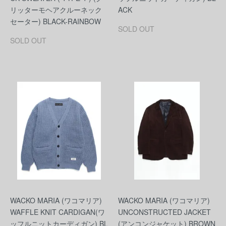
リッターモヘアクルーネック
ACK
セーター) BLACK-RAINBOW
SOLD OUT
SOLD OUT
WACKO MARIA (ワコマリア)
WACKO MARIA (ワコマリア)
WAFFLE KNIT CARDIGAN(ワ
UNCONSTRUCTED JACKET
ッフルニットカーディガン) BL
(アンコンジャケット) BROWN