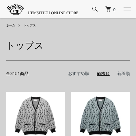
0
ホーム
トップス
トップス
全3151商品
おすすめ順
価格順
新着順