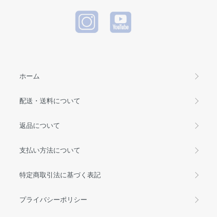
ホーム
配送・送料について
返品について
支払い方法について
特定商取引法に基づく表記
プライバシーポリシー