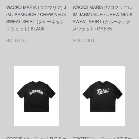
WACKO MARIA (ワコマリア) J
WACKO MARIA (ワコマリア) J
IM JARMUSCH / CREW NECK
IM JARMUSCH / CREW NECK
SWEAT SHIRT (クルーネック
SWEAT SHIRT (クルーネック
スウェット) BLACK
スウェット) GREEN
SOLD OUT
SOLD OUT
COOTIE (クーティー) R/C Foo
COOTIE (クーティー) R/C Foo