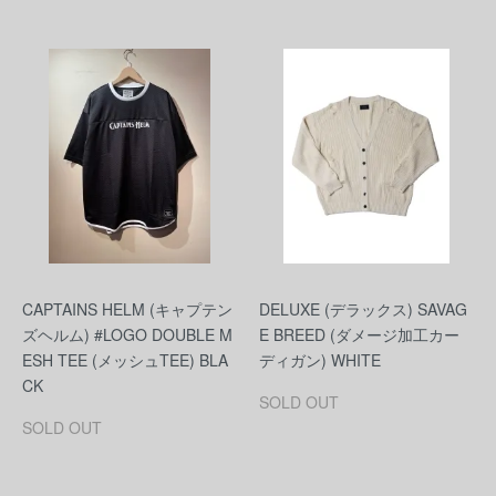
CAPTAINS HELM (キャプテン
DELUXE (デラックス) SAVAG
ズヘルム) #LOGO DOUBLE M
E BREED (ダメージ加工カー
ESH TEE (メッシュTEE) BLA
ディガン) WHITE
CK
SOLD OUT
SOLD OUT