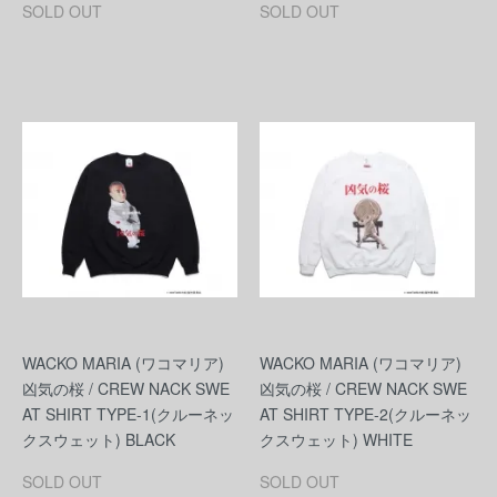
SOLD OUT
SOLD OUT
WACKO MARIA (ワコマリア)
WACKO MARIA (ワコマリア)
凶気の桜 / CREW NACK SWE
凶気の桜 / CREW NACK SWE
AT SHIRT TYPE-1(クルーネッ
AT SHIRT TYPE-2(クルーネッ
クスウェット) BLACK
クスウェット) WHITE
SOLD OUT
SOLD OUT