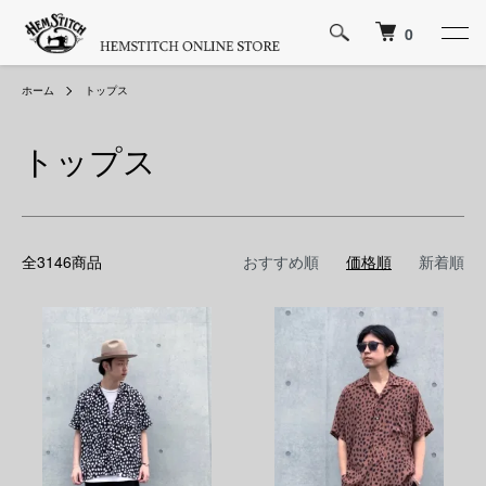
0
ホーム
トップス
トップス
全3146商品
おすすめ順
価格順
新着順