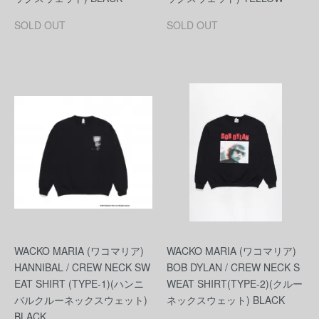
SOLD OUT
SOLD OUT
WACKO MARIA (ワコマリア)
WACKO MARIA (ワコマリア)
HANNIBAL / CREW NECK SW
BOB DYLAN / CREW NECK S
EAT SHIRT (TYPE-1)(ハンニ
WEAT SHIRT(TYPE-2)(クルー
バルクルーネックスウェット)
ネックスウェット) BLACK
BLACK