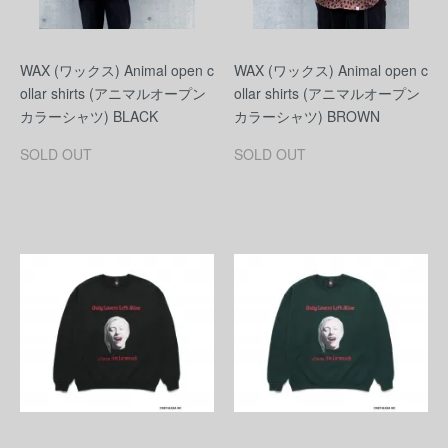
WAX (ワックス) Animal open c
WAX (ワックス) Animal open c
ollar shirts (アニマルオープン
ollar shirts (アニマルオープン
カラーシャツ) BLACK
カラーシャツ) BROWN
SOLD OUT
SOLD OUT