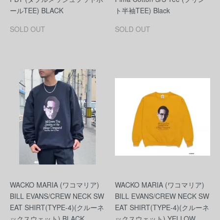
ールTEE) BLACK
ト半袖TEE) Black
SOLD OUT
SOLD OUT
WACKO MARIA (ワコマリア)
WACKO MARIA (ワコマリア)
BILL EVANS/CREW NECK SW
BILL EVANS/CREW NECK SW
EAT SHIRT(TYPE-4)(クルーネ
EAT SHIRT(TYPE-4)(クルーネ
ックスウェット) BLACK
ックスウェット) YELLOW