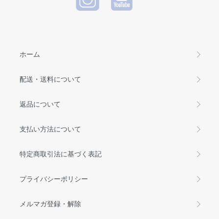
ホーム
配送・送料について
返品について
支払い方法について
特定商取引法に基づく表記
プライバシーポリシー
メルマガ登録・解除