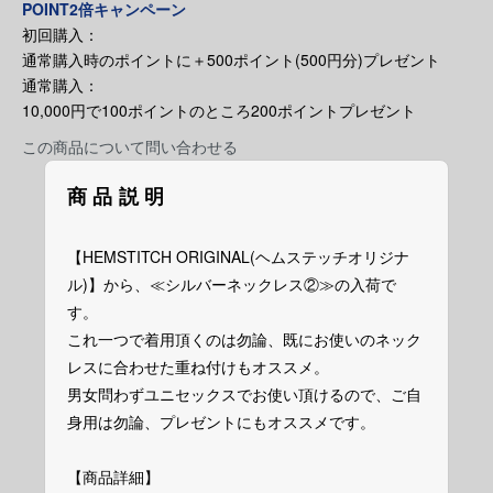
POINT2倍キャンペーン
初回購入：
通常購入時のポイントに＋500ポイント(500円分)プレゼント
通常購入：
10,000円で100ポイントのところ200ポイントプレゼント
この商品について問い合わせる
商品説明
【HEMSTITCH ORIGINAL(ヘムステッチオリジナ
ル)】から、≪シルバーネックレス②≫の入荷で
す。
これ一つで着用頂くのは勿論、既にお使いのネック
レスに合わせた重ね付けもオススメ。
男女問わずユニセックスでお使い頂けるので、ご自
身用は勿論、プレゼントにもオススメです。
【商品詳細】