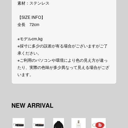
素材：ステンレス
【SIZE INFO】
全長 72cm
※モデルcm,kg
※採寸に多少の誤差が有る場合がございますがご了
承ください。
※ご利用のパソコンや環境により色の見え方が違っ
たり、実際の色味が多少異なって見える場合がござ
います。
NEW ARRIVAL