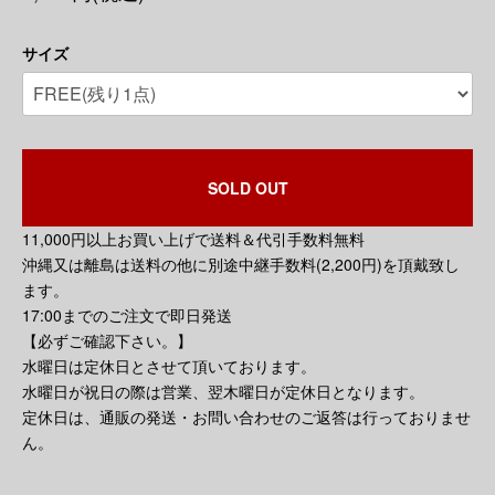
サイズ
SOLD OUT
11,000円以上お買い上げで送料＆代引手数料無料
沖縄又は離島は送料の他に別途中継手数料(2,200円)を頂戴致し
ます。
17:00までのご注文で即日発送
【必ずご確認下さい。】
水曜日は定休日とさせて頂いております。
水曜日が祝日の際は営業、翌木曜日が定休日となります。
定休日は、通販の発送・お問い合わせのご返答は行っておりませ
ん。