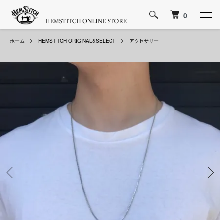
0
ホーム
HEMSTITCH ORIGINAL&SELECT
アクセサリー