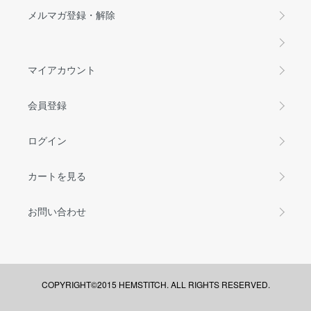
メルマガ登録・解除
マイアカウント
会員登録
ログイン
カートを見る
お問い合わせ
COPYRIGHT©2015 HEMSTITCH. ALL RIGHTS RESERVED.