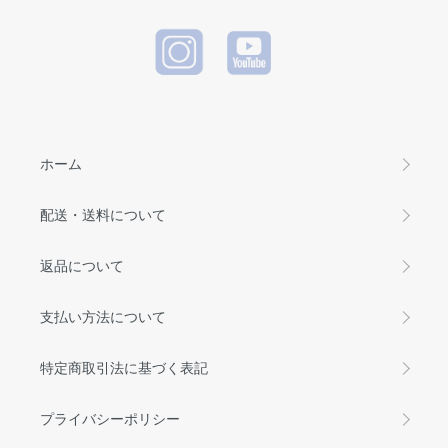
ホーム
配送・送料について
返品について
支払い方法について
特定商取引法に基づく表記
プライバシーポリシー