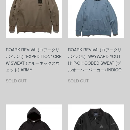
ROARK REVIVAL(ロアークリ
ROARK REVIVAL(ロアークリ
バイバル) “EXPEDITION” CRE
バイバル) “WAYWARD YOUT
W SWEAT (クルーネックスウ
H“ P/O HOODED SWEAT (プ
ェット) ARMY
ルオーバーパーカー) INDIGO
SOLD OUT
SOLD OUT