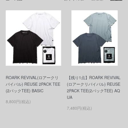
ROARK REVIVAL(ロアークリ
【残り1点】ROARK REVIVAL
バイバル) REUSE 2PACK TEE
(ロアークリバイバル) REUSE
(2パックTEE) BASIC
2PACK TEE(2パックTEE) AQ
UA
8,800円(税込)
7,480円(税込)