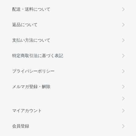
配送・送料について
返品について
支払い方法について
特定商取引法に基づく表記
プライバシーポリシー
メルマガ登録・解除
マイアカウント
会員登録