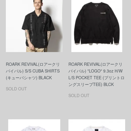
ROARK REVIVAL(ロアークリ
ROARK REVIVAL(ロアークリ
バイバル) S/S CUBA SHIRTS
バイバル) "LOGO" 9.3oz H/W
(キューバシャツ) BLACK
L/S POCKET TEE (プリントロ
ングスリーブTEE) BLCK
SOLD OUT
SOLD OUT