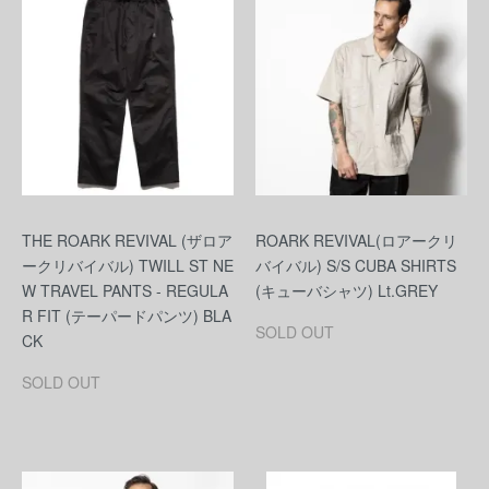
THE ROARK REVIVAL (ザロア
ROARK REVIVAL(ロアークリ
ークリバイバル) TWILL ST NE
バイバル) S/S CUBA SHIRTS
W TRAVEL PANTS - REGULA
(キューバシャツ) Lt.GREY
R FIT (テーパードパンツ) BLA
SOLD OUT
CK
SOLD OUT