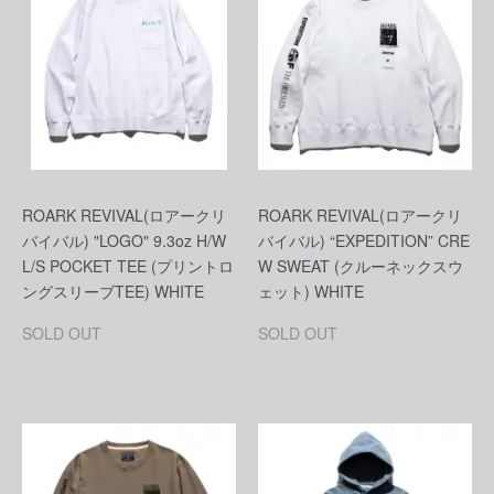
ROARK REVIVAL(ロアークリ
ROARK REVIVAL(ロアークリ
バイバル) "LOGO" 9.3oz H/W
バイバル) “EXPEDITION” CRE
L/S POCKET TEE (プリントロ
W SWEAT (クルーネックスウ
ングスリーブTEE) WHITE
ェット) WHITE
SOLD OUT
SOLD OUT