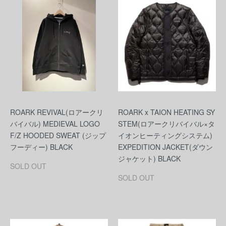
ROARK REVIVAL(ロアークリ
ROARK x TAION HEATING SY
バイバル) MEDIEVAL LOGO
STEM(ロアークリバイバル×タ
F/Z HOODED SWEAT (ジップ
イオンヒーティングシステム)
フーディー) BLACK
EXPEDITION JACKET(ダウン
ジャケット) BLACK
SOLD OUT
SOLD OUT