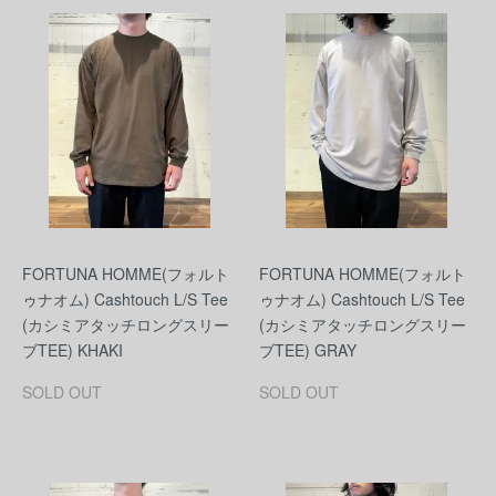
FORTUNA HOMME(フォルト
FORTUNA HOMME(フォルト
ゥナオム) Cashtouch L/S Tee
ゥナオム) Cashtouch L/S Tee
(カシミアタッチロングスリー
(カシミアタッチロングスリー
ブTEE) KHAKI
ブTEE) GRAY
SOLD OUT
SOLD OUT