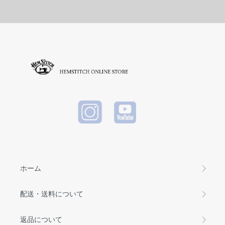
ホーム
配送・送料について
返品について