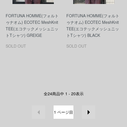
FORTUNA HOMME(フォルト
FORTUNA HOMME(フォルト
ゥナオム) ECOTEC MeshKnit
ゥナオム) ECOTEC MeshKnit
TEE(エコテックメッシュニッ
TEE(エコテックメッシュニッ
トTシャツ) GREIGE
トTシャツ) BLACK
SOLD OUT
SOLD OUT
全
24
商品中
1 - 20
表示
1
ページ目