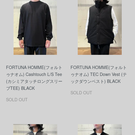
FORTUNA HOMME(フォルト
FORTUNA HOMME(フォルト
ゥナオム) Cashtouch L/S Tee
ゥナオム) TEC Down Vest (テ
(カシミアタッチロングスリー
ックダウンベスト) BLACK
ブTEE) BLACK
SOLD OUT
SOLD OUT