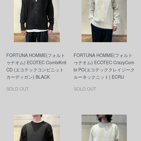
FORTUNA HOMME(フォルト
FORTUNA HOMME(フォルト
ゥナオム) ECOTEC CombiKnit
ゥナオム) ECOTEC CrazyCom
CD (エコテックコンビニット
bi PO(エコテッククレイジーク
カーディガン) BLACK
ルーネックニット) ECRU
SOLD OUT
SOLD OUT