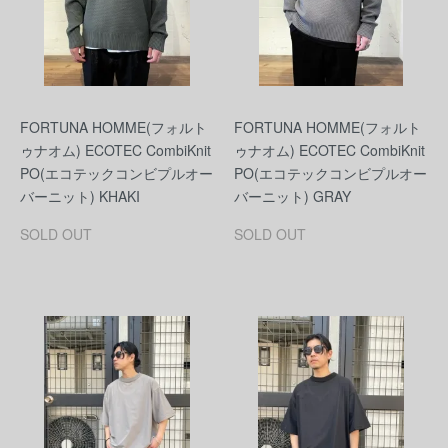
FORTUNA HOMME(フォルト
FORTUNA HOMME(フォルト
ゥナオム) ECOTEC CombiKnit
ゥナオム) ECOTEC CombiKnit
PO(エコテックコンビプルオー
PO(エコテックコンビプルオー
バーニット) KHAKI
バーニット) GRAY
SOLD OUT
SOLD OUT