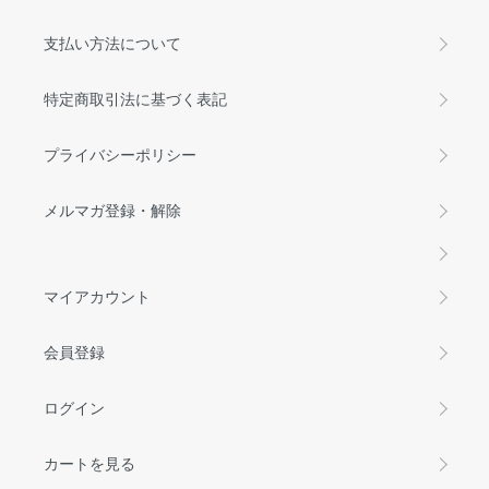
支払い方法について
特定商取引法に基づく表記
プライバシーポリシー
メルマガ登録・解除
マイアカウント
会員登録
ログイン
カートを見る