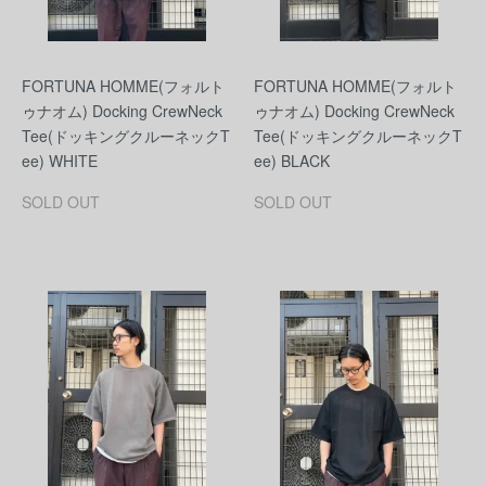
FORTUNA HOMME(フォルト
FORTUNA HOMME(フォルト
ゥナオム) Docking CrewNeck
ゥナオム) Docking CrewNeck
Tee(ドッキングクルーネックT
Tee(ドッキングクルーネックT
ee) WHITE
ee) BLACK
SOLD OUT
SOLD OUT