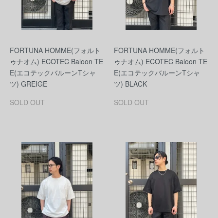
FORTUNA HOMME(フォルト
FORTUNA HOMME(フォルト
ゥナオム) ECOTEC Baloon TE
ゥナオム) ECOTEC Baloon TE
E(エコテックバルーンTシャ
E(エコテックバルーンTシャ
ツ) GREIGE
ツ) BLACK
SOLD OUT
SOLD OUT