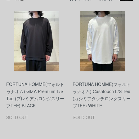
FORTUNA HOMME(フォルト
FORTUNA HOMME(フォルト
ゥナオム) GIZA Premium L/S
ゥナオム) Cashtouch L/S Tee
Tee (プレミアムロングスリー
(カシミアタッチロングスリー
ブTEE) BLACK
ブTEE) WHITE
SOLD OUT
SOLD OUT