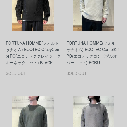
FORTUNA HOMME(フォルト
FORTUNA HOMME(フォルト
ゥナオム) ECOTEC CrazyCom
ゥナオム) ECOTEC CombiKnit
bi PO(エコテッククレイジーク
PO(エコテックコンビプルオー
ルーネックニット) BLACK
バーニット) ECRU
SOLD OUT
SOLD OUT