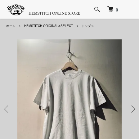
0
ホーム
HEMSTITCH ORIGINAL&SELECT
トップス