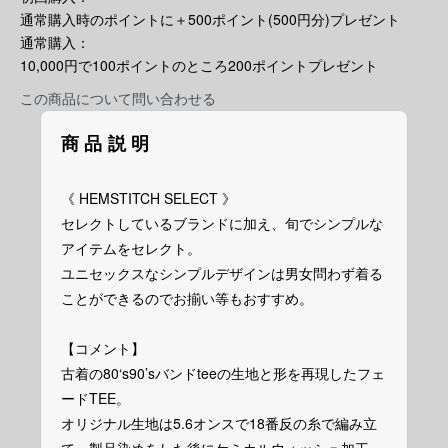
通常購入時のポイントに＋500ポイント(500円分)プレゼント
通常購入：
10,000円で100ポイントのところ200ポイントプレゼント
この商品について問い合わせる
商品説明
《 HEMSTITCH SELECT 》
セレクトしているブランドに加え、旬でシンプルな
アイテムをセレクト。
ユニセックスなシンプルデザインは男女問わず着る
ことができるのでお揃い等もおすすめ。
【コメント】
古着の80‘s90’sバンドteeの生地と形を再現したフェ
ードTEE。
オリジナル生地は5.6オンスで18番反の糸で編み立