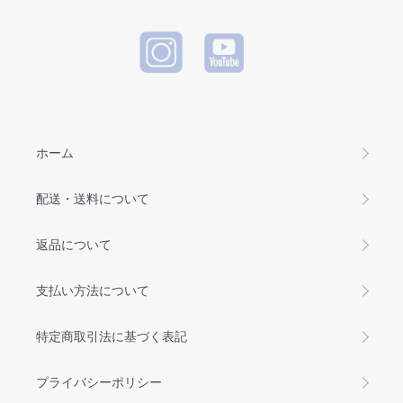
ホーム
配送・送料について
返品について
支払い方法について
特定商取引法に基づく表記
プライバシーポリシー