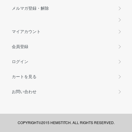
メルマガ登録・解除
マイアカウント
会員登録
ログイン
カートを見る
お問い合わせ
COPYRIGHT©2015 HEMSTITCH. ALL RIGHTS RESERVED.