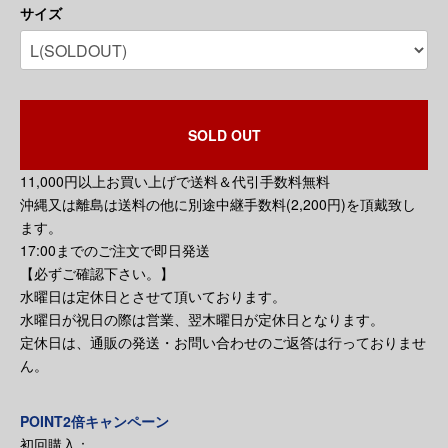
サイズ
SOLD OUT
11,000円以上お買い上げで送料＆代引手数料無料
沖縄又は離島は送料の他に別途中継手数料(2,200円)を頂戴致し
ます。
17:00までのご注文で即日発送
【必ずご確認下さい。】
水曜日は定休日とさせて頂いております。
水曜日が祝日の際は営業、翌木曜日が定休日となります。
定休日は、通販の発送・お問い合わせのご返答は行っておりませ
ん。
POINT2倍キャンペーン
初回購入：