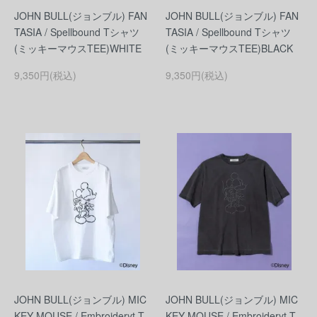
JOHN BULL(ジョンブル) FAN
JOHN BULL(ジョンブル) FAN
TASIA / Spellbound Tシャツ
TASIA / Spellbound Tシャツ
(ミッキーマウスTEE)WHITE
(ミッキーマウスTEE)BLACK
9,350円(税込)
9,350円(税込)
JOHN BULL(ジョンブル) MIC
JOHN BULL(ジョンブル) MIC
KEY MOUSE / Embroideryt T
KEY MOUSE / Embroideryt T