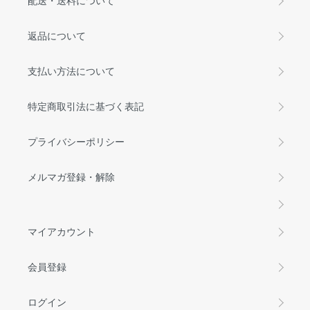
配送・送料について
返品について
支払い方法について
特定商取引法に基づく表記
プライバシーポリシー
メルマガ登録・解除
マイアカウント
会員登録
ログイン