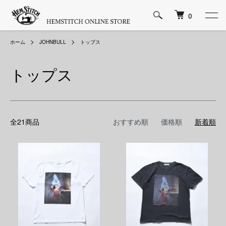
0
ホーム
JOHNBULL
トップス
トップス
全21商品
おすすめ順
価格順
新着順