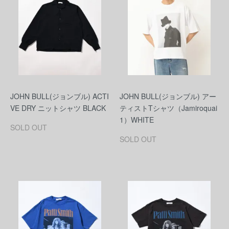
JOHN BULL(ジョンブル) ACTI
JOHN BULL(ジョンブル) アー
VE DRY ニットシャツ BLACK
ティストTシャツ（Jamiroquai
1）WHITE
SOLD OUT
SOLD OUT