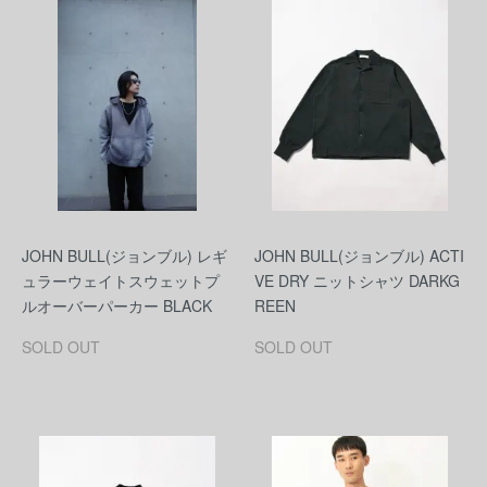
JOHN BULL(ジョンブル) レギ
JOHN BULL(ジョンブル) ACTI
ュラーウェイトスウェットプ
VE DRY ニットシャツ DARKG
ルオーバーパーカー BLACK
REEN
SOLD OUT
SOLD OUT