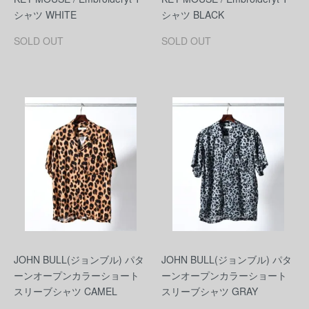
シャツ WHITE
シャツ BLACK
SOLD OUT
SOLD OUT
JOHN BULL(ジョンブル) パタ
JOHN BULL(ジョンブル) パタ
ーンオープンカラーショート
ーンオープンカラーショート
スリーブシャツ CAMEL
スリーブシャツ GRAY