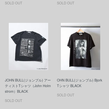
SOLD OUT
SOLD OUT
JOHN BULL(ジョンブル) アー
OHN BULL(ジョンブル) Bjork
ティストTシャツ（John Holm
Tシャツ BLACK
strom）BLACK
SOLD OUT
SOLD OUT