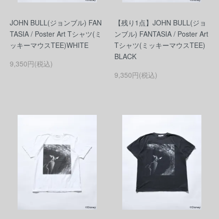
JOHN BULL(ジョンブル) FAN
【残り1点】JOHN BULL(ジョ
TASIA / Poster Art Tシャツ(ミ
ンブル) FANTASIA / Poster Art
ッキーマウスTEE)WHITE
Tシャツ(ミッキーマウスTEE)
BLACK
9,350円(税込)
9,350円(税込)