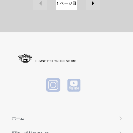
1
ページ目
ホーム