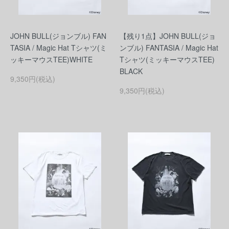
JOHN BULL(ジョンブル) FAN
【残り1点】JOHN BULL(ジョ
TASIA / Magic Hat Tシャツ(ミ
ンブル) FANTASIA / Magic Hat
ッキーマウスTEE)WHITE
Tシャツ(ミッキーマウスTEE)
BLACK
9,350円(税込)
9,350円(税込)