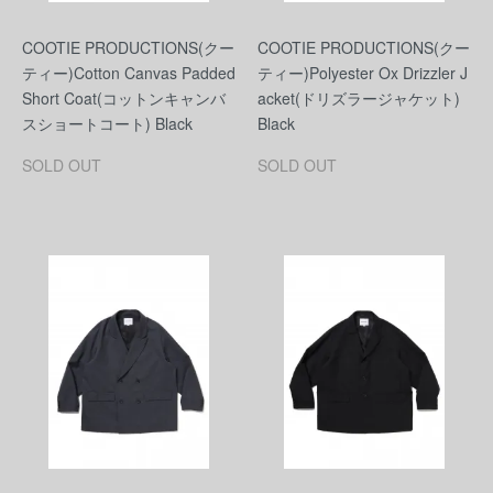
COOTIE PRODUCTIONS(クー
COOTIE PRODUCTIONS(クー
ティー)Cotton Canvas Padded
ティー)Polyester Ox Drizzler J
Short Coat(コットンキャンバ
acket(ドリズラージャケット)
スショートコート) Black
Black
SOLD OUT
SOLD OUT