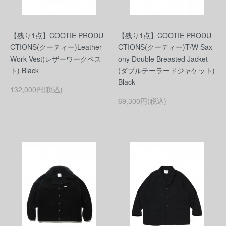
【残り1点】COOTIE PRODU
【残り1点】COOTIE PRODU
CTIONS(クーティー)Leather
CTIONS(クーティー)T/W Sax
Work Vest(レザーワークベス
ony Double Breasted Jacket
ト) Black
(ダブルテーラードジャケット)
Black
132,000円(税込)
69,300円(税込)