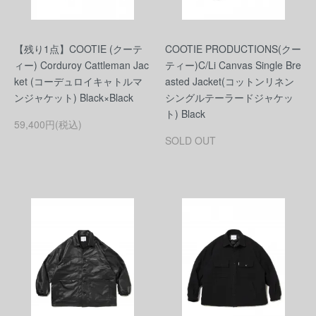
【残り1点】COOTIE (クーテ
COOTIE PRODUCTIONS(クー
ィー) Corduroy Cattleman Jac
ティー)C/Li Canvas Single Bre
ket (コーデュロイキャトルマ
asted Jacket(コットンリネン
ンジャケット) Black×Black
シングルテーラードジャケッ
ト) Black
59,400円(税込)
SOLD OUT