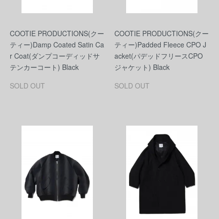
COOTIE PRODUCTIONS(クー
COOTIE PRODUCTIONS(クー
ティー)Damp Coated Satin Ca
ティー)Padded Fleece CPO J
r Coat(ダンプコーディッドサ
acket(パデッドフリースCPO
テンカーコート) Black
ジャケット) Black
SOLD OUT
SOLD OUT