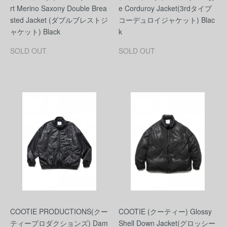
rt Merino Saxony Double Brea
e Corduroy Jacket(3rdタイプ
sted Jacket (ダブルブレストジ
コーデュロイジャケット) Blac
ャケット) Black
k
SOLD OUT
SOLD OUT
COOTIE PRODUCTIONS(クー
COOTIE (クーティー) Glossy
ティープロダクションズ) Dam
Shell Down Jacket(グロッシー