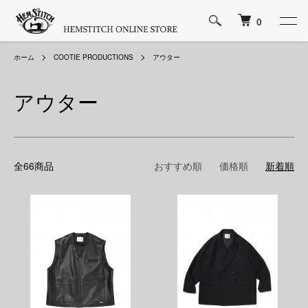
0
ホーム
COOTIE PRODUCTIONS
アウター
アウター
全66商品
おすすめ順
価格順
新着順