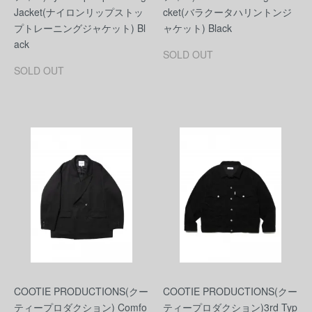
Jacket(ナイロンリップストッ
cket(バラクータハリントンジ
プトレーニングジャケット) Bl
ャケット) Black
ack
SOLD OUT
SOLD OUT
COOTIE PRODUCTIONS(クー
COOTIE PRODUCTIONS(クー
ティープロダクション) Comfo
ティープロダクション)3rd Typ