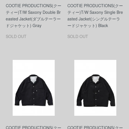
COOTIE PRODUCTIONS(クー
COOTIE PRODUCTIONS(クー
ティー)T/W Saxony Double Br
ティー)T/W Saxony Single Bre
easted Jacket(ダブルテーラー
asted Jacket(シングルテーラ
ドジャケット) Gray
ードジャケット) Black
SOLD OUT
SOLD OUT
COOTIE PRODUCTIONS(クー
COOTIE PRODUCTIONS(クー