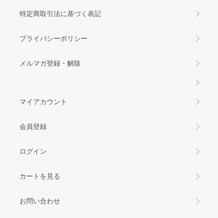
特定商取引法に基づく表記
プライバシーポリシー
メルマガ登録・解除
マイアカウント
会員登録
ログイン
カートを見る
お問い合わせ