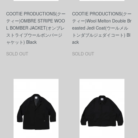
COOTIE PRODUCTIONS(クー
COOTIE PRODUCTIONS(クー
ティー)OMBRE STRIPE WOO
ティー)Wool Melton Double Br
L BOMBER JACKET(オンブレ
easted Jedi Coat(ウールメル
ストライプウールボンバージ
トンダブルジェダイコート) Bl
ャケット) Black
ack
SOLD OUT
SOLD OUT