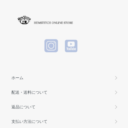
ホーム
配送・送料について
返品について
支払い方法について