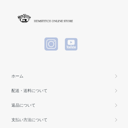
ワークス
(ヘビーウ
レザーウ
エイトT)
ォレット)
WHITE
BLACK
ホーム
配送・送料について
返品について
支払い方法について