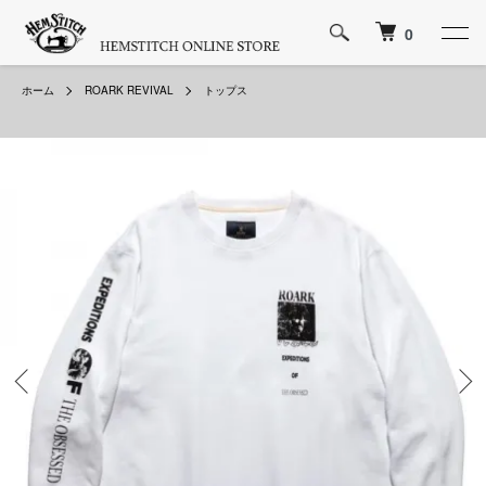
0
ホーム
ROARK REVIVAL
トップス