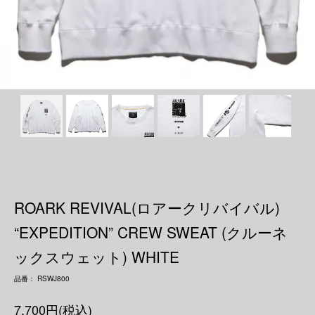
ROARK REVIVAL(ロアークリバイバル)
“EXPEDITION” CREW SWEAT (クルーネ
ックスウェット) WHITE
品番： RSWJ800
7,700円(税込)