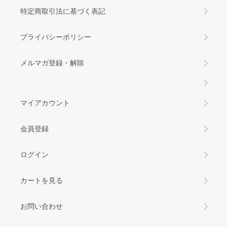
特定商取引法に基づく表記
プライバシーポリシー
メルマガ登録・解除
マイアカウント
会員登録
ログイン
カートを見る
お問い合わせ