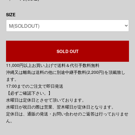
SIZE
SOLD OUT
11,000円以上お買い上げで送料＆代引手数料無料
沖縄又は離島は送料の他に別途中継手数料(2,200円)を頂戴致し
ます。
17:00までのご注文で即日発送
【必ずご確認下さい。】
水曜日は定休日とさせて頂いております。
水曜日が祝日の際は営業、翌木曜日が定休日となります。
定休日は、通販の発送・お問い合わせのご返答は行っておりませ
ん。