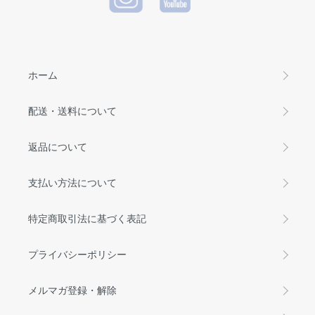
ホーム
配送・送料について
返品について
支払い方法について
特定商取引法に基づく表記
プライバシーポリシー
メルマガ登録・解除