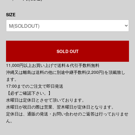
SIZE
SOLD OUT
11,000円以上お買い上げで送料＆代引手数料無料
沖縄又は離島は送料の他に別途中継手数料(2,200円)を頂戴致し
ます。
17:00までのご注文で即日発送
【必ずご確認下さい。】
水曜日は定休日とさせて頂いております。
水曜日が祝日の際は営業、翌木曜日が定休日となります。
定休日は、通販の発送・お問い合わせのご返答は行っておりませ
ん。