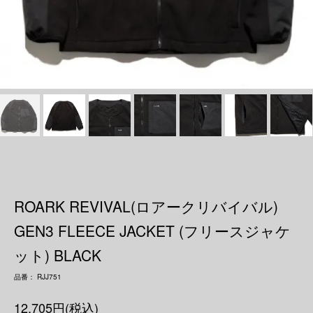
ROARK REVIVAL(ロアークリバイバル)
GEN3 FLEECE JACKET (フリースジャケ
ット) BLACK
品番： RJJ751
12,705円(税込)