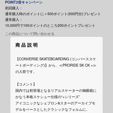
POINT2倍キャンペーン
初回購入：
通常購入時のポイントに＋500ポイント(500円分)プレゼント
通常購入：
10,000円で100ポイントのところ200ポイントプレゼント
この商品について問い合わせる
商品説明
【CONVERSE SKATEBOARDING (コンバーススケ
ートボーディング)】から、≪PRORIDE SK OX +≫
の入荷です。
【コメント】
国内では初登場となるリアルスケーターの御眼鏡に
かなう本格スケシュー仕様の“+シリーズ”
アイコニックなシェブロン&スターのアーカイブモ
デルをベースとしたクラシックなフォルムに、