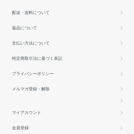
配送・送料について
返品について
支払い方法について
特定商取引法に基づく表記
プライバシーポリシー
メルマガ登録・解除
マイアカウント
会員登録