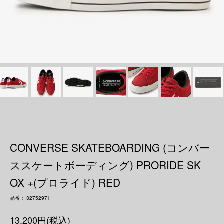
CONVERSE SKATEBOARDING (コンバー
ススケートボーディング) PRORIDE SK
OX +(プロライド) RED
品番： 32752971
13,200円(税込)