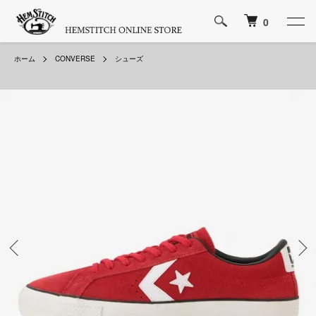
0
ホーム
CONVERSE
シューズ