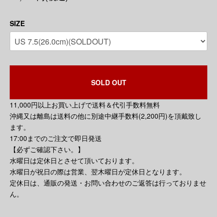
SIZE
SOLD OUT
11,000円以上お買い上げで送料＆代引手数料無料
沖縄又は離島は送料の他に別途中継手数料(2,200円)を頂戴致し
ます。
17:00までのご注文で即日発送
【必ずご確認下さい。】
水曜日は定休日とさせて頂いております。
水曜日が祝日の際は営業、翌木曜日が定休日となります。
定休日は、通販の発送・お問い合わせのご返答は行っておりませ
ん。