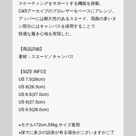
スケーティングをサポートする機能を搭載。
C&Sアーカイブのプロレザーをベースにアレンジ。
アッパーには耐久性のあるスエード、屈曲の多いタ
ン部分にはキャンバスを採用することで、
快適な履き心地を実現した。
【商品詳細】
素材：スエード／キャンバス
【SIZE INFO】
US 7.5(26cm)
US 8(26.5cm)
US 8.5(27.0cm)
US 9(27.5cm)
US 9.5(28.0cm)
※モデル172cm,55kg,サイズ着用
※採寸に多少の誤差が有る場合がございますがご了