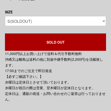
SIZE
SOLD OUT
11,000円以上お買い上げで送料＆代引手数料無料
沖縄又は離島は送料の他に別途中継手数料(2,200円)を頂戴致し
ます。
17:00までのご注文で即日発送
【必ずご確認下さい。】
水曜日は定休日とさせて頂いております。
水曜日が祝日の際は営業、翌木曜日が定休日となります。
定休日は、通販の発送・お問い合わせのご返答は行っておりませ
ん。