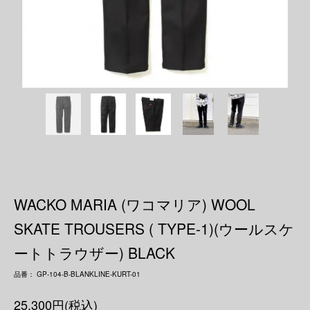
WACKO MARIA (ワコマリア) WOOL
SKATE TROUSERS ( TYPE-1)(ウールスケ
ートトラウザー) BLACK
品番： GP-104-B-BLANKLINE-KURT-01
25,300円(税込)