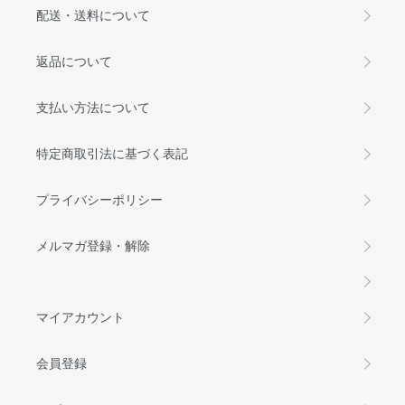
配送・送料について
返品について
支払い方法について
特定商取引法に基づく表記
プライバシーポリシー
メルマガ登録・解除
マイアカウント
会員登録