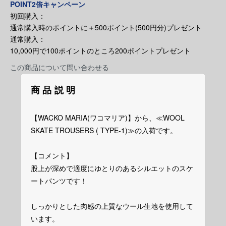
POINT2倍キャンペーン
初回購入：
通常購入時のポイントに＋500ポイント(500円分)プレゼント
通常購入：
10,000円で100ポイントのところ200ポイントプレゼント
この商品について問い合わせる
商品説明
【WACKO MARIA(ワコマリア)】から、≪WOOL
SKATE TROUSERS ( TYPE-1)≫の入荷です。
【コメント】
股上が深めで適度にゆとりのあるシルエットのスケ
ートパンツです！
しっかりとした肉感の上質なウール生地を使用して
います。