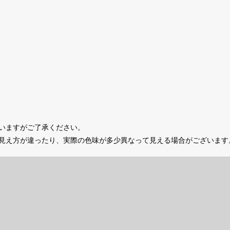
いますがご了承ください。
の見え方が違ったり、実際の色味が多少異なって見える場合がございます