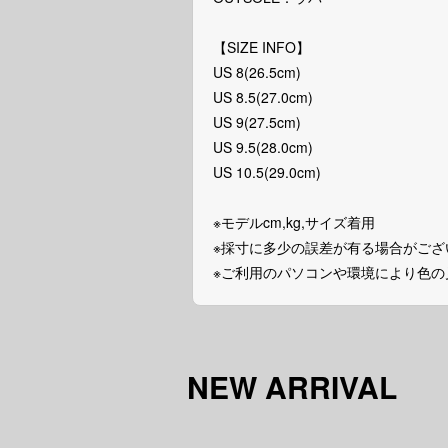
【SIZE INFO】
US 8(26.5cm)
US 8.5(27.0cm)
US 9(27.5cm)
US 9.5(28.0cm)
US 10.5(29.0cm)
※モデルcm,kg,サイズ着用
※採寸に多少の誤差が有る場合がござ
※ご利用のパソコンや環境により色
NEW ARRIVAL