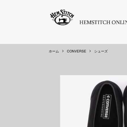
ホーム
CONVERSE
シューズ