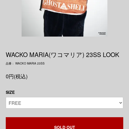
WACKO MARIA(ワコマリア) 23SS LOOK
品番： WACKO MARIA 23SS
0円(税込)
SIZE
SOLD OUT