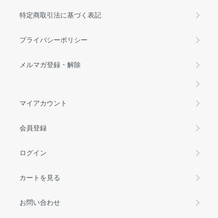
特定商取引法に基づく表記
プライバシーポリシー
メルマガ登録・解除
マイアカウント
会員登録
ログイン
カートを見る
お問い合わせ