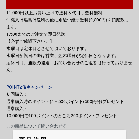
11,000円以上お買い上げで送料＆代引手数料無料
沖縄又は離島は送料の他に別途中継手数料(2,200円)を頂戴致し
ます。
17:00までのご注文で即日発送
【必ずご確認下さい。】
水曜日は定休日とさせて頂いております。
水曜日が祝日の際は営業、翌木曜日が定休日となります。
定休日は、通販の発送・お問い合わせのご返答は行っておりませ
ん。
POINT2倍キャンペーン
初回購入：
通常購入時のポイントに＋500ポイント(500円分)プレゼント
通常購入：
10,000円で100ポイントのところ200ポイントプレゼント
この商品について問い合わせる