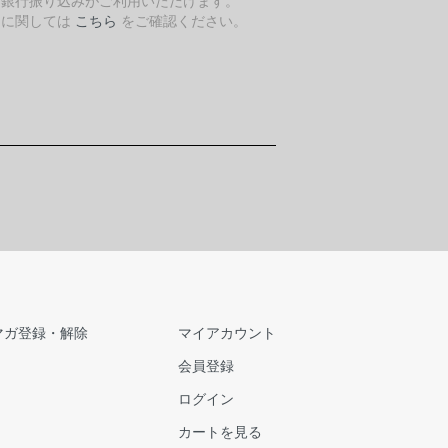
、銀行振り込みがご利用いただけます。
細に関しては
こちら
をご確認ください。
マガ登録・解除
マイアカウント
会員登録
ログイン
カートを見る