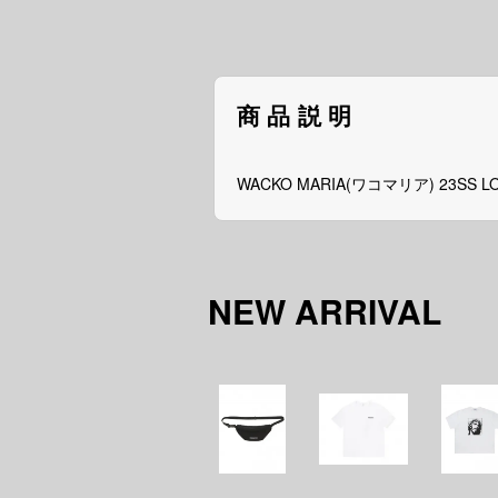
商品説明
WACKO MARIA(ワコマリア) 23SS L
NEW ARRIVAL