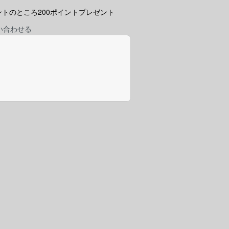
ポイントのところ200ポイントプレゼント
い合わせる