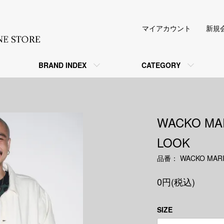
マイアカウント
新規
BRAND INDEX
CATEGORY
WACKO MA
LOOK
品番： WACKO MARI
0円(税込)
SIZE