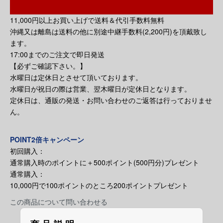
11,000円以上お買い上げで送料＆代引手数料無料
沖縄又は離島は送料の他に別途中継手数料(2,200円)を頂戴致し
ます。
17:00までのご注文で即日発送
【必ずご確認下さい。】
水曜日は定休日とさせて頂いております。
水曜日が祝日の際は営業、翌木曜日が定休日となります。
定休日は、通販の発送・お問い合わせのご返答は行っておりませ
ん。
POINT2倍キャンペーン
初回購入：
通常購入時のポイントに＋500ポイント(500円分)プレゼント
通常購入：
10,000円で100ポイントのところ200ポイントプレゼント
この商品について問い合わせる