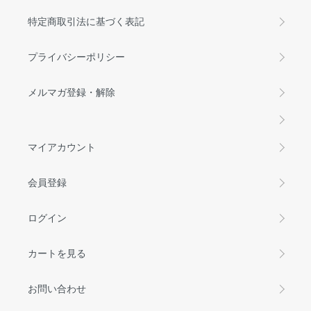
特定商取引法に基づく表記
プライバシーポリシー
メルマガ登録・解除
マイアカウント
会員登録
ログイン
カートを見る
お問い合わせ