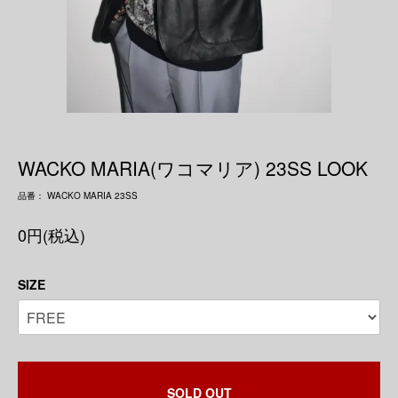
WACKO MARIA(ワコマリア) 23SS LOOK
品番： WACKO MARIA 23SS
0円(税込)
SIZE
SOLD OUT