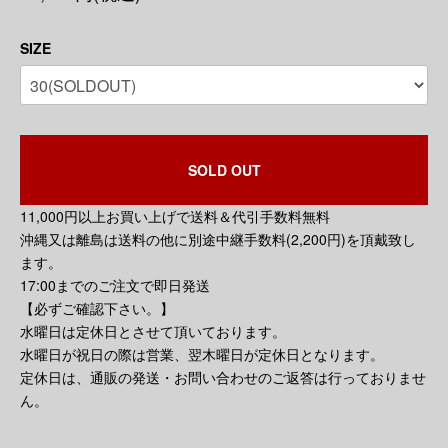
SIZE
SOLD OUT
11,000円以上お買い上げで送料＆代引手数料無料
沖縄又は離島は送料の他に別途中継手数料(2,200円)を頂戴致し
ます。
17:00までのご注文で即日発送
【必ずご確認下さい。】
水曜日は定休日とさせて頂いております。
水曜日が祝日の際は営業、翌木曜日が定休日となります。
定休日は、通販の発送・お問い合わせのご返答は行っておりませ
ん。