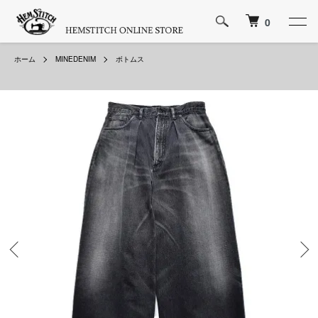
0
ホーム
MINEDENIM
ボトムス