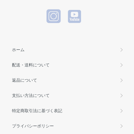
ホーム
配送・送料について
返品について
支払い方法について
特定商取引法に基づく表記
プライバシーポリシー