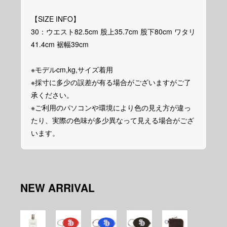
【SIZE INFO】
30：ウエスト82.5cm 股上35.7cm 股下80cm ワタリ
41.4cm 裾幅39cm
※モデルcm,kg,サイズ着用
※採寸に多少の誤差が有る場合がございますがご了
承ください。
※ご利用のパソコンや環境により色の見え方が違っ
たり、実際の色味が多少異なって見える場合がござ
います。
NEW ARRIVAL