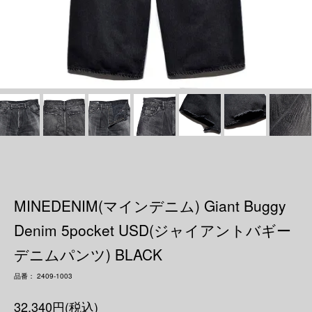
MINEDENIM(マインデニム) Giant Buggy
Denim 5pocket USD(ジャイアントバギー
デニムパンツ) BLACK
品番： 2409-1003
32,340円(税込)