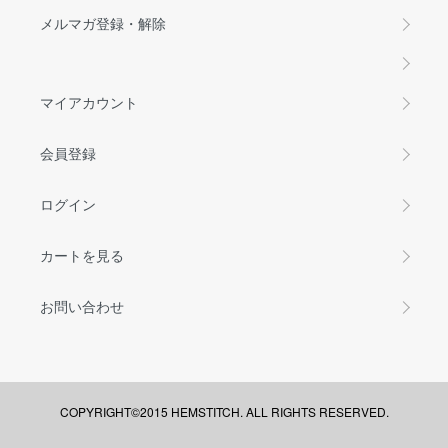
メルマガ登録・解除
マイアカウント
会員登録
ログイン
カートを見る
お問い合わせ
COPYRIGHT©2015 HEMSTITCH. ALL RIGHTS RESERVED.