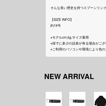
そんな長い歴史を持つスプーンリン
【SIZE INFO】
約19号
※モデルcm,kg,サイズ着用
※採寸に多少の誤差が有る場合がござ
※ご利用のパソコンや環境により色
NEW ARRIVAL