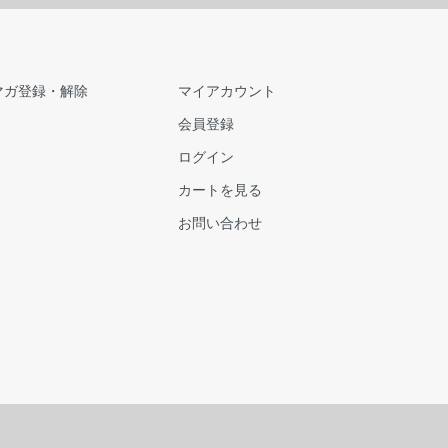
マガ登録・解除
マイアカウント
会員登録
ログイン
カートを見る
お問い合わせ