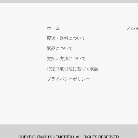
ホーム
メル
配送・送料について
返品について
支払い方法について
特定商取引法に基づく表記
プライバシーポリシー
COPYRIGHT©2015 HEMSTITCH. ALL RIGHTS RESERVED.