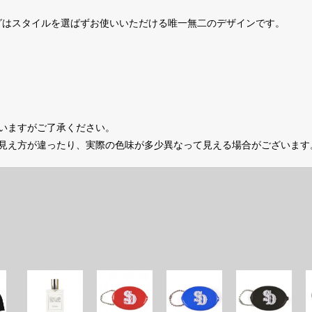
グはスタイルを選ばずお使いいただける唯一無二のデザインです。
いますがご了承ください。
の見え方が違ったり、実際の色味が多少異なって見える場合がございます