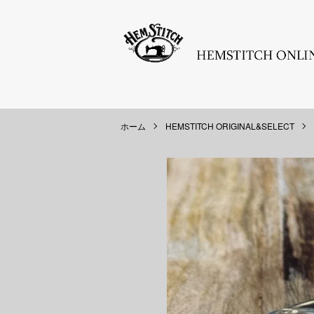
ホーム
HEMSTITCH ORIGINAL&SELECT