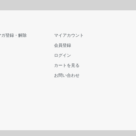
マガ登録・解除
マイアカウント
会員登録
ログイン
カートを見る
お問い合わせ