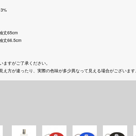
：3%
 袖丈65cm
袖丈66.5cm
いますがご了承ください。
の見え方が違ったり、実際の色味が多少異なって見える場合がございます