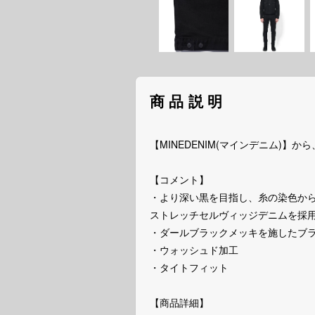
商品説明
【MINEDENIM(マインデニム)】から、
【コメント】
・より深い黒を目指し、糸の染色からこ
ストレッチセルヴィッジデニムを採
・ダールブラックメッキを施したブラ
・ウォッシュド加工
・タイトフィット
【商品詳細】