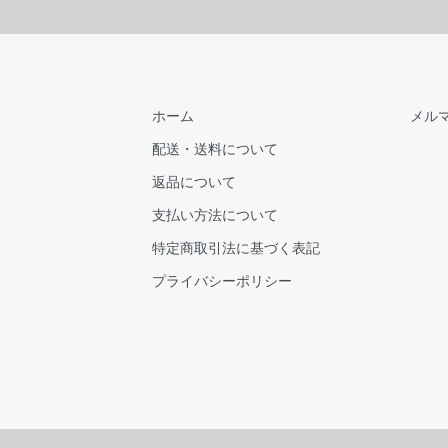
ホーム
メル
配送・送料について
返品について
支払い方法について
特定商取引法に基づく表記
プライバシーポリシー