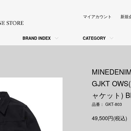
マイアカウント
新規
BRAND INDEX
CATEGORY
MINEDENI
GJKT O
ャケット) B
品番： GKT-803
49,500円(税込)