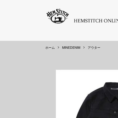
ホーム
MINEDENIM
アウター