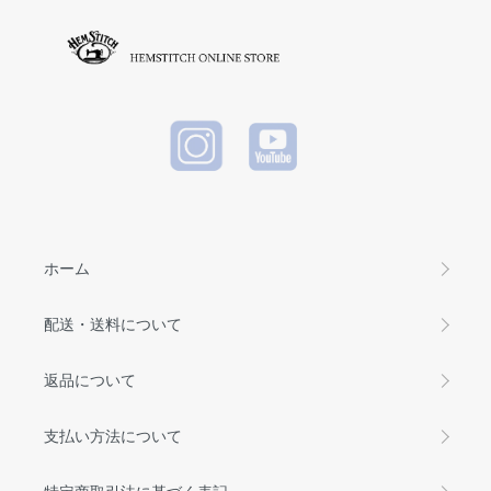
エイトT)
WHITE
ホーム
配送・送料について
返品について
支払い方法について