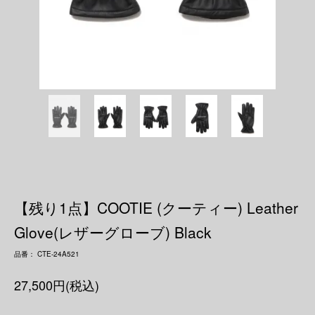
【残り1点】COOTIE (クーティー) Leather
Glove(レザーグローブ) Black
品番： CTE-24A521
27,500円(税込)