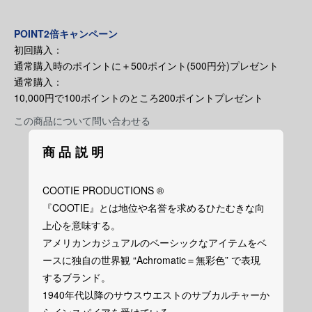
POINT2倍キャンペーン
初回購入：
通常購入時のポイントに＋500ポイント(500円分)プレゼント
通常購入：
10,000円で100ポイントのところ200ポイントプレゼント
この商品について問い合わせる
商品説明
COOTIE PRODUCTIONS ®︎
『COOTIE』とは地位や名誉を求めるひたむきな向
上心を意味する。
アメリカンカジュアルのベーシックなアイテムをベ
ースに独自の世界観 “Achromatic＝無彩色” で表現
するブランド。
1940年代以降のサウスウエストのサブカルチャーか