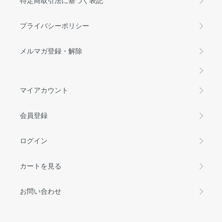
特定商取引法に基づく表記
プライバシーポリシー
メルマガ登録・解除
マイアカウント
会員登録
ログイン
カートを見る
お問い合わせ