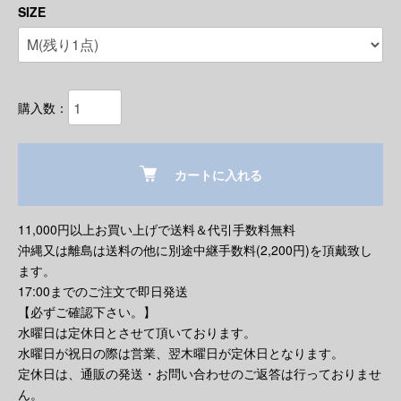
SIZE
購入数：
カートに入れる
11,000円以上お買い上げで送料＆代引手数料無料
沖縄又は離島は送料の他に別途中継手数料(2,200円)を頂戴致し
ます。
17:00までのご注文で即日発送
【必ずご確認下さい。】
水曜日は定休日とさせて頂いております。
水曜日が祝日の際は営業、翌木曜日が定休日となります。
定休日は、通販の発送・お問い合わせのご返答は行っておりませ
ん。