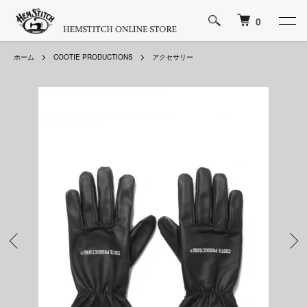
0
ホーム
COOTIE PRODUCTIONS
アクセサリー