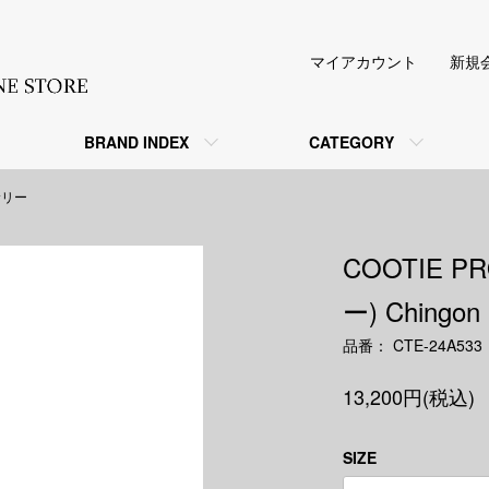
マイアカウント
新規
BRAND INDEX
CATEGORY
サリー
COOTIE P
ー) Chingon
品番： CTE-24A533
13,200円(税込)
SIZE