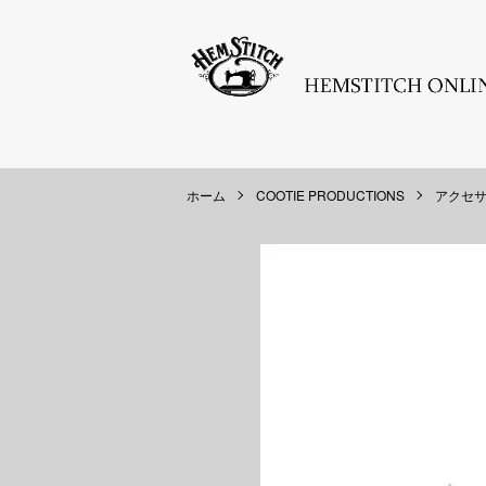
ホーム
COOTIE PRODUCTIONS
アクセ