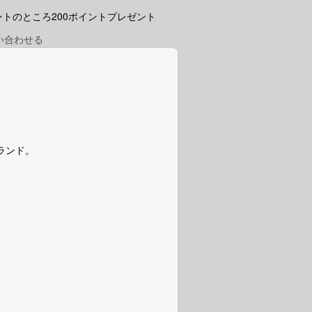
ポイントのところ200ポイントプレゼント
い合わせる
ブランド。