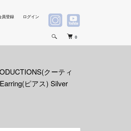
会員登録
ログイン
0
RODUCTIONS(クーティ
 Earring(ピアス) Silver