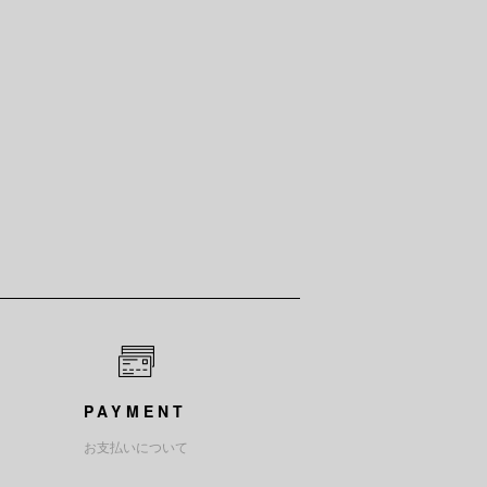
PAYMENT
お支払いについて