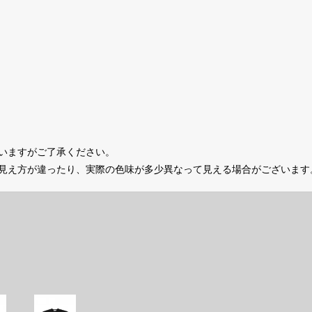
いますがご了承ください。
の見え方が違ったり、実際の色味が多少異なって見える場合がございます