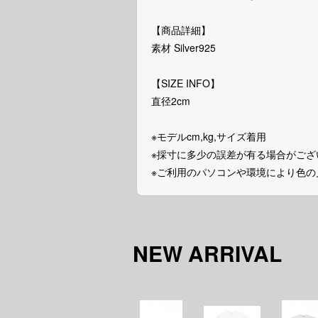
【商品詳細】
素材 Silver925
【SIZE INFO】
直径2cm
※モデルcm,kg,サイズ着用
※採寸に多少の誤差が有る場合がござ
※ご利用のパソコンや環境により色
NEW ARRIVAL