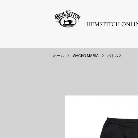
ホーム
WACKO MARIA
ボトムス