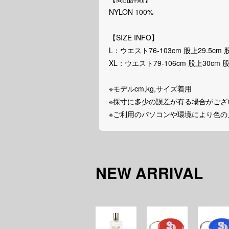
NYLON 100%
【SIZE INFO】
L：ウエスト76-103cm 股上29.5cm 
XL：ウエスト79-106cm 股上30cm 
※モデルcm,kg,サイズ着用
※採寸に多少の誤差が有る場合がござ
※ご利用のパソコンや環境により色
NEW ARRIVAL