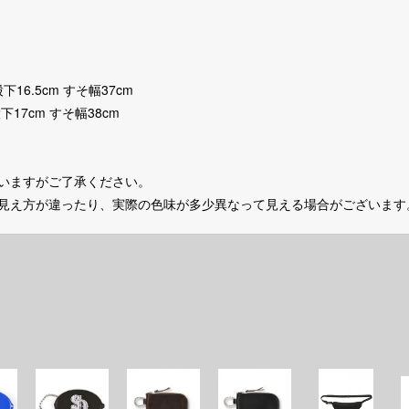
股下16.5cm すそ幅37cm
股下17cm すそ幅38cm
いますがご了承ください。
の見え方が違ったり、実際の色味が多少異なって見える場合がございます