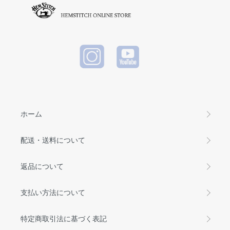
ホーム
配送・送料について
返品について
支払い方法について
特定商取引法に基づく表記