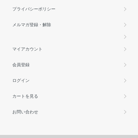
プライバシーポリシー
メルマガ登録・解除
マイアカウント
会員登録
ログイン
カートを見る
お問い合わせ