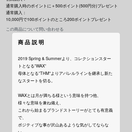
通常購入時のポイントに＋500ポイント(500円分)プレゼント
通常購入：
10,000円で100ポイントのところ200ポイントプレゼント
この商品について問い合わせる
商品説明
2019 Spring & Summerより、コレクションスター
トとなる”WAX”
母体となる”THM"よりアパレルラインを継承し新た
なスタートを切る。
WAXとは月が満ちる様という意味を持つ他、
様々な意味を兼ね備え、
これから始まるブランドストーリーがとても有意義
で、
ポジティブな事が沢山あるような気がしてならな