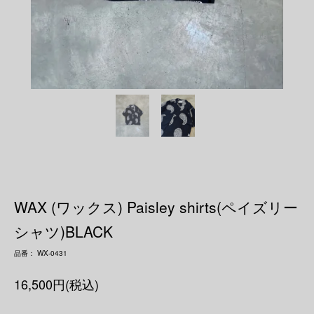
WAX (ワックス) Paisley shirts(ペイズリー
シャツ)BLACK
品番： WX-0431
16,500円(税込)