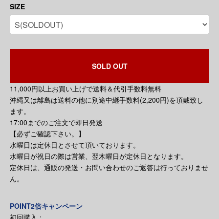
SIZE
SOLD OUT
11,000円以上お買い上げで送料＆代引手数料無料
沖縄又は離島は送料の他に別途中継手数料(2,200円)を頂戴致し
ます。
17:00までのご注文で即日発送
【必ずご確認下さい。】
水曜日は定休日とさせて頂いております。
水曜日が祝日の際は営業、翌木曜日が定休日となります。
定休日は、通販の発送・お問い合わせのご返答は行っておりませ
ん。
POINT2倍キャンペーン
初回購入：