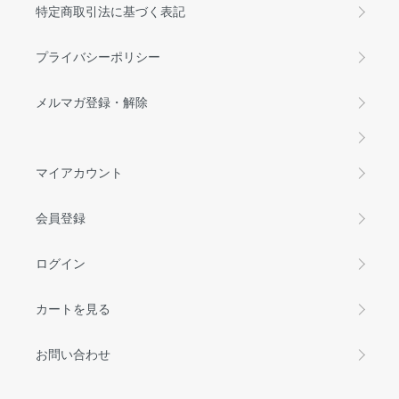
特定商取引法に基づく表記
プライバシーポリシー
メルマガ登録・解除
マイアカウント
会員登録
ログイン
カートを見る
お問い合わせ