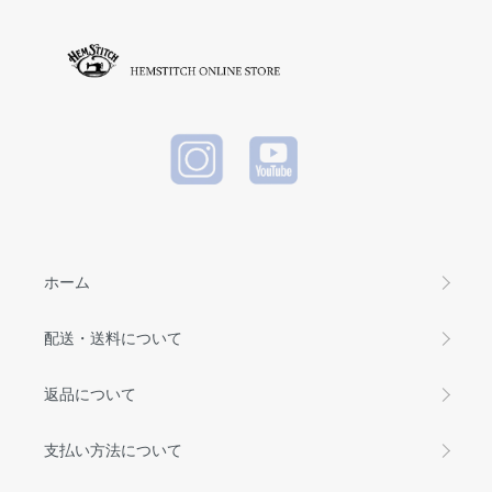
(ヘビーウ
エイトT)
WHITE
ホーム
配送・送料について
返品について
支払い方法について