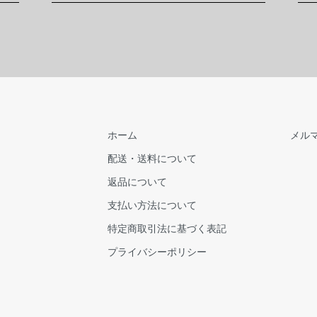
ホーム
メル
配送・送料について
返品について
支払い方法について
特定商取引法に基づく表記
プライバシーポリシー