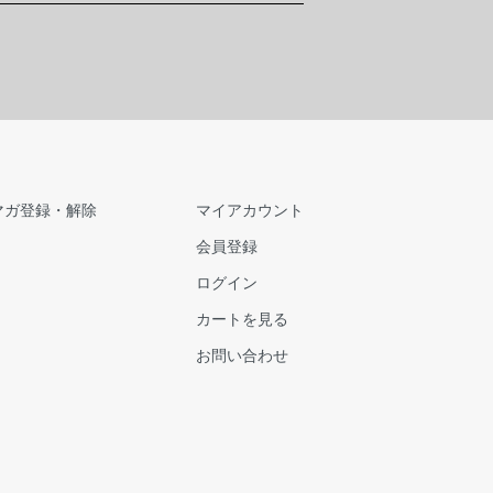
マガ登録・解除
マイアカウント
会員登録
ログイン
カートを見る
お問い合わせ