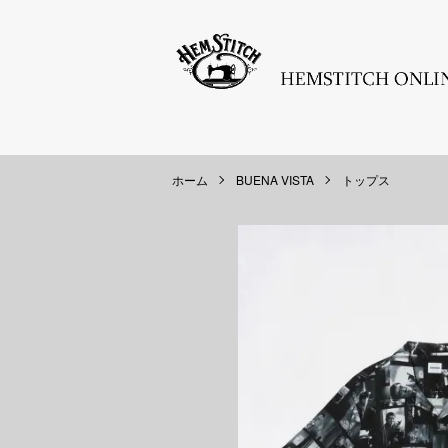
ホーム
BUENA VISTA
トップス