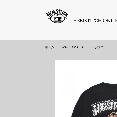
ホーム
WACKO MARIA
トップス