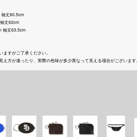
 袖丈60.5cm
 袖丈62cm
 袖丈63.5cm
いますがご了承ください。
の見え方が違ったり、実際の色味が多少異なって見える場合がございます