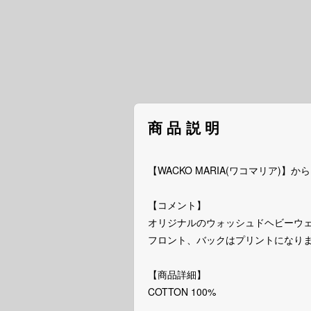
商品説明
【WACKO MARIA(ワコマリア)】から、≪TI
【コメント】
オリジナルのウォッシュドヘビーウ
フロント、バックはプリントになり
【商品詳細】
COTTON 100%