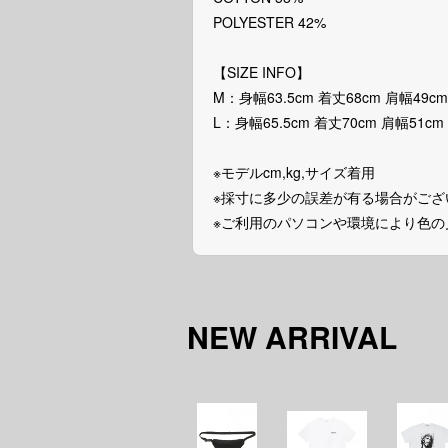
POLYESTER 42%
【SIZE INFO】
M：身幅63.5cm 着丈68cm 肩幅49cm
L：身幅65.5cm 着丈70cm 肩幅51cm 
※モデルcm,kg,サイズ着用
※採寸に多少の誤差が有る場合がござ
※ご利用のパソコンや環境により色
NEW ARRIVAL