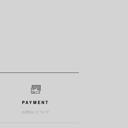
PAYMENT
お支払いについて