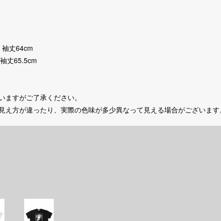
 袖丈64cm
袖丈65.5cm
いますがご了承ください。
の見え方が違ったり、実際の色味が多少異なって見える場合がございます