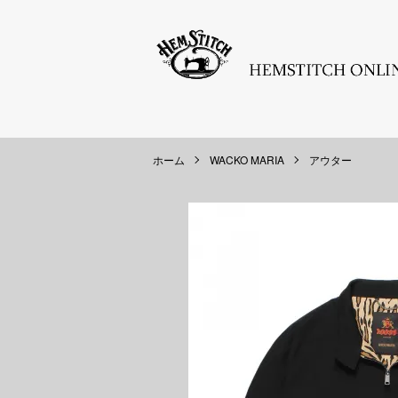
ホーム
WACKO MARIA
アウター