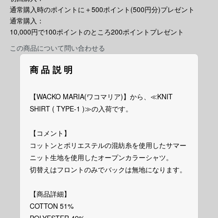
通常購入時のポイントに＋500ポイント(500円分)プレゼント
通常購入：
10,000円で100ポイントのところ200ポイントプレゼント
この商品について問い合わせる
商品説明
【WACKO MARIA(ワコマリア)】から、≪KNIT
SHIRT ( TYPE-1 )≫の入荷です。
【コメント】
コットンとポリエステルの混紡糸を使用したサマー
ニット生地を使用したオープンカラーシャツ。
切替えはフロントのみでバックは無地になります。
【商品詳細】
COTTON 51%