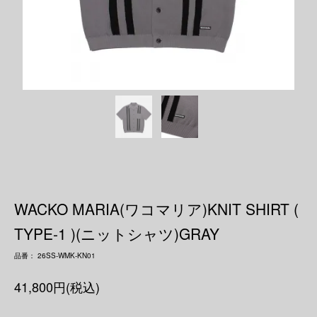
WACKO MARIA(ワコマリア)KNIT SHIRT (
TYPE-1 )(ニットシャツ)GRAY
品番： 26SS-WMK-KN01
41,800円(税込)