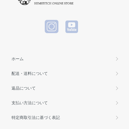
ホーム
配送・送料について
返品について
支払い方法について
特定商取引法に基づく表記