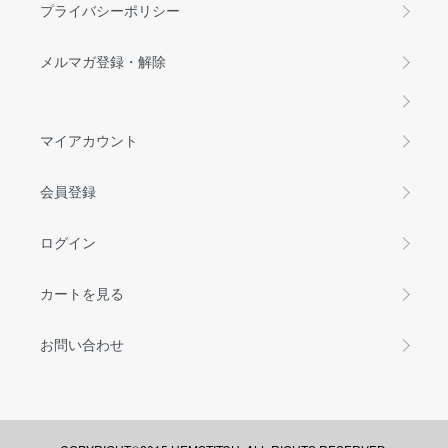
プライバシーポリシー
メルマガ登録・解除
マイアカウント
会員登録
ログイン
カートを見る
お問い合わせ