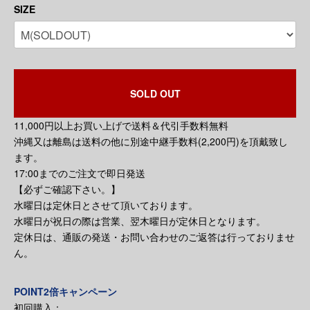
SIZE
SOLD OUT
11,000円以上お買い上げで送料＆代引手数料無料
沖縄又は離島は送料の他に別途中継手数料(2,200円)を頂戴致し
ます。
17:00までのご注文で即日発送
【必ずご確認下さい。】
水曜日は定休日とさせて頂いております。
水曜日が祝日の際は営業、翌木曜日が定休日となります。
定休日は、通販の発送・お問い合わせのご返答は行っておりませ
ん。
POINT2倍キャンペーン
初回購入：