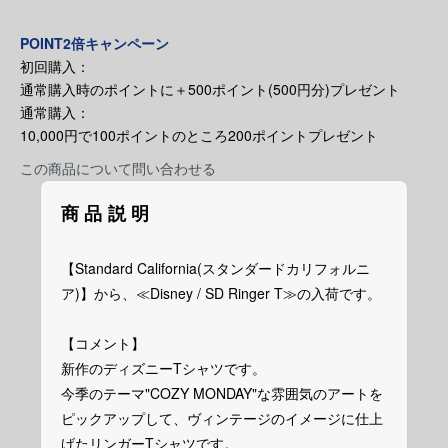
POINT2倍キャンペーン
初回購入：
通常購入時のポイントに＋500ポイント(500円分)プレゼント
通常購入：
10,000円で100ポイントのところ200ポイントプレゼント
この商品について問い合わせる
商品説明
【Standard California(スタンダードカリフォルニ
ア)】から、≪Disney / SD Ringer T≫の入荷です。
【コメント】
新作のディズニーTシャツです。
今季のテーマ"COZY MONDAY"な雰囲気のアートを
ピックアップして、ヴィンテージのイメージに仕上
げたリンガーTシャツです。