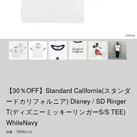
【30％OFF】Standard California(スタンダ
ードカリフォルニア) Disney / SD Ringer
T(ディズニーミッキーリンガーS/S TEE)
WhiteNavy
品番： TSOSJ110