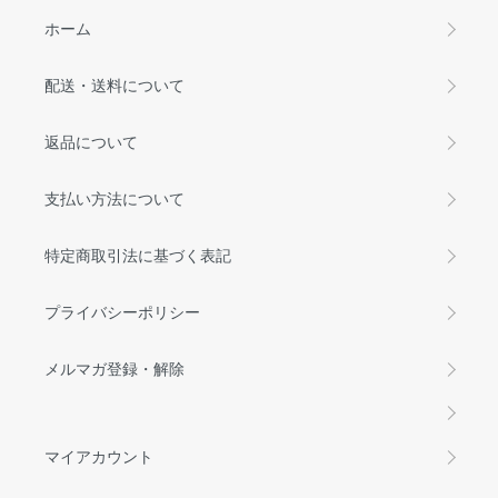
ホーム
配送・送料について
返品について
支払い方法について
特定商取引法に基づく表記
プライバシーポリシー
メルマガ登録・解除
マイアカウント