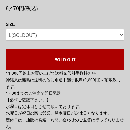
8,470円(税込)
SIZE
SOLD OUT
11,000円以上お買い上げで送料＆代引手数料無料
沖縄又は離島は送料の他に別途中継手数料(2,200円)を頂戴致し
ます。
17:00までのご注文で即日発送
【必ずご確認下さい。】
水曜日は定休日とさせて頂いております。
水曜日が祝日の際は営業、翌木曜日が定休日となります。
定休日は、通販の発送・お問い合わせのご返答は行っておりませ
ん。