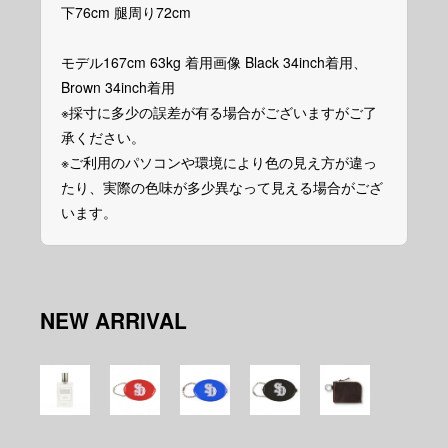
下76cm 腿周り72cm
モデル167cm 63kg 着用画像 Black 34inch着用、
Brown 34inch着用
※採寸に多少の誤差が有る場合がございますがご了
承ください。
※ご利用のパソコンや環境により色の見え方が違っ
たり、実際の色味が多少異なって見える場合がござ
います。
NEW ARRIVAL