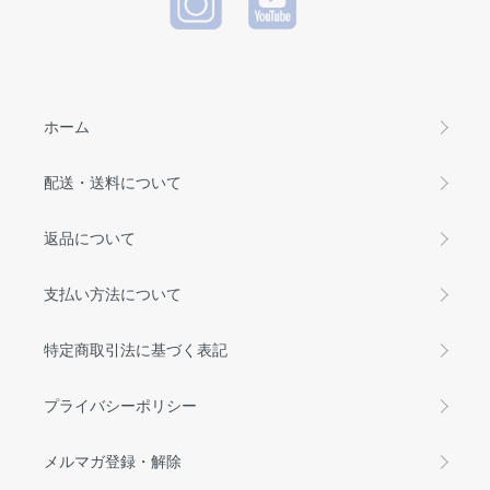
ホーム
配送・送料について
返品について
支払い方法について
特定商取引法に基づく表記
プライバシーポリシー
メルマガ登録・解除