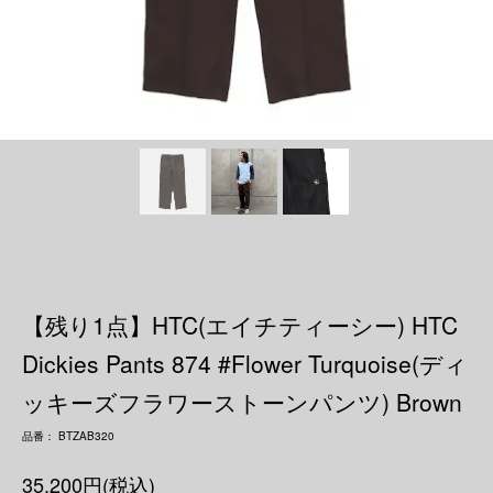
【残り1点】HTC(エイチティーシー) HTC
Dickies Pants 874 #Flower Turquoise(ディ
ッキーズフラワーストーンパンツ) Brown
品番： BTZAB320
35,200円(税込)