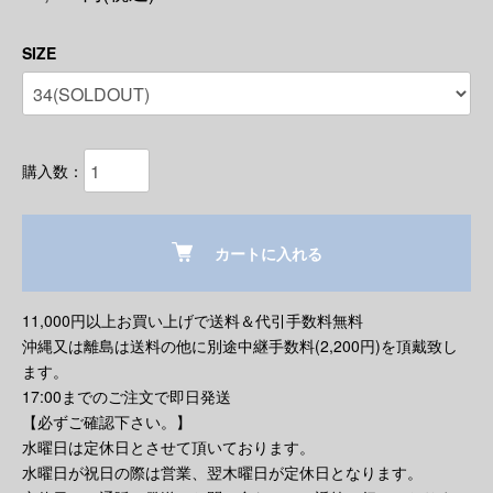
SIZE
購入数：
カートに入れる
11,000円以上お買い上げで送料＆代引手数料無料
沖縄又は離島は送料の他に別途中継手数料(2,200円)を頂戴致し
ます。
17:00までのご注文で即日発送
【必ずご確認下さい。】
水曜日は定休日とさせて頂いております。
水曜日が祝日の際は営業、翌木曜日が定休日となります。