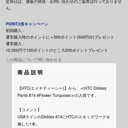
定休日は、通販の発送・お問い合わせのご返答は行っておりませ
ん。
POINT2倍キャンペーン
初回購入：
通常購入時のポイントに＋500ポイント(500円分)プレゼント
通常購入：
10,000円で100ポイントのところ200ポイントプレゼント
この商品について問い合わせる
商品説明
【HTC(エイチティーシー)】から、≪HTC Dickies
Pants 874 #Flower Turquoise≫の入荷です。
【コメント】
USAラインのDickies 874にHTCのスタッズワークを
施した1本。