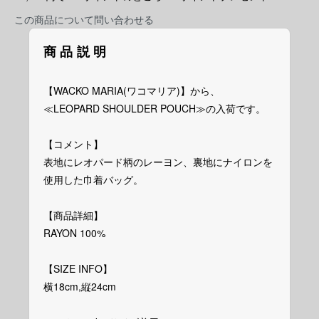
この商品について問い合わせる
商品説明
【WACKO MARIA(ワコマリア)】から、
≪LEOPARD SHOULDER POUCH≫の入荷です。
【コメント】
表地にレオパード柄のレーヨン、裏地にナイロンを
使用した巾着バッグ。
【商品詳細】
RAYON 100%
【SIZE INFO】
横18cm,縦24cm