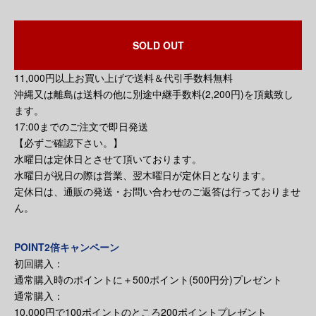
SOLD OUT
11,000円以上お買い上げで送料＆代引手数料無料
沖縄又は離島は送料の他に別途中継手数料(2,200円)を頂戴致し
ます。
17:00までのご注文で即日発送
【必ずご確認下さい。】
水曜日は定休日とさせて頂いております。
水曜日が祝日の際は営業、翌木曜日が定休日となります。
定休日は、通販の発送・お問い合わせのご返答は行っておりませ
ん。
POINT2倍キャンペーン
初回購入：
通常購入時のポイントに＋500ポイント(500円分)プレゼント
通常購入：
10,000円で100ポイントのところ200ポイントプレゼント