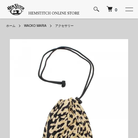
0
ホーム
WACKO MARIA
アクセサリー