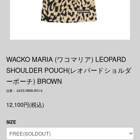
WACKO MARIA (ワコマリア) LEOPARD
SHOULDER POUCH(レオパードショルダ
ーポーチ) BROWN
品番： 26SS-WMA-BG19
12,100円(税込)
SIZE