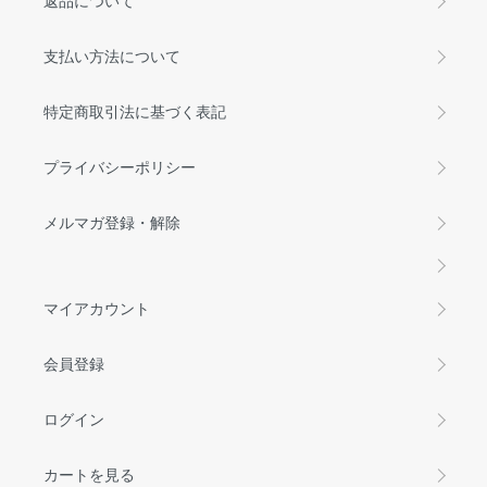
返品について
支払い方法について
特定商取引法に基づく表記
プライバシーポリシー
メルマガ登録・解除
マイアカウント
会員登録
ログイン
カートを見る