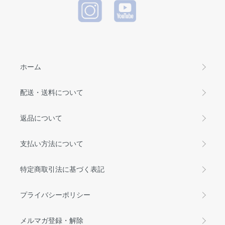
ホーム
配送・送料について
返品について
支払い方法について
特定商取引法に基づく表記
プライバシーポリシー
メルマガ登録・解除