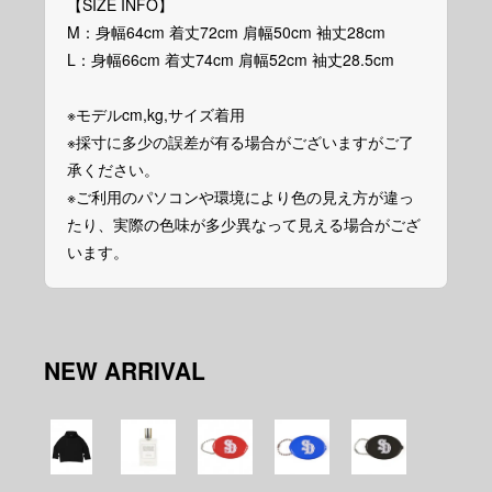
【SIZE INFO】
M：身幅64cm 着丈72cm 肩幅50cm 袖丈28cm
L：身幅66cm 着丈74cm 肩幅52cm 袖丈28.5cm
※モデルcm,kg,サイズ着用
※採寸に多少の誤差が有る場合がございますがご了
承ください。
※ご利用のパソコンや環境により色の見え方が違っ
たり、実際の色味が多少異なって見える場合がござ
います。
NEW ARRIVAL