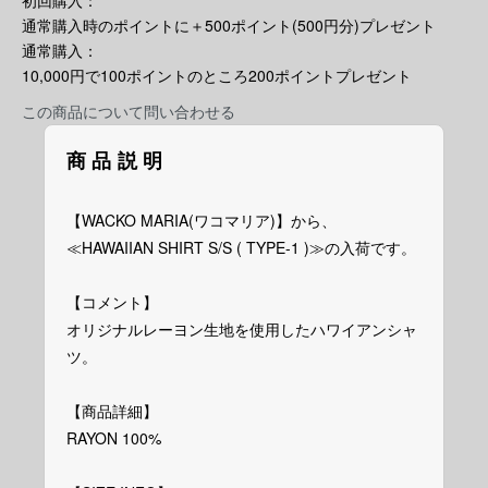
初回購入：
通常購入時のポイントに＋500ポイント(500円分)プレゼント
通常購入：
10,000円で100ポイントのところ200ポイントプレゼント
この商品について問い合わせる
商品説明
【WACKO MARIA(ワコマリア)】から、
≪HAWAIIAN SHIRT S/S ( TYPE-1 )≫の入荷です。
【コメント】
オリジナルレーヨン生地を使用したハワイアンシャ
ツ。
【商品詳細】
RAYON 100%