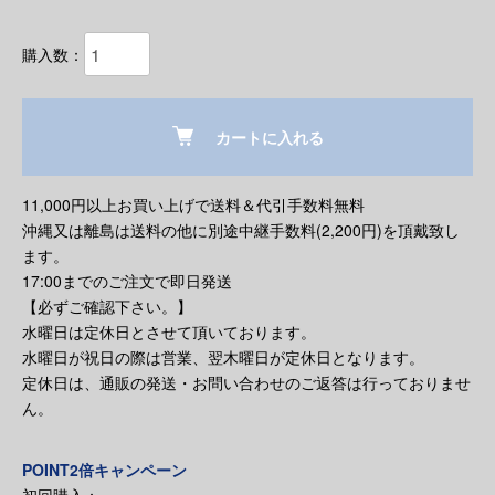
購入数：
カートに入れる
11,000円以上お買い上げで送料＆代引手数料無料
沖縄又は離島は送料の他に別途中継手数料(2,200円)を頂戴致し
ます。
17:00までのご注文で即日発送
【必ずご確認下さい。】
水曜日は定休日とさせて頂いております。
水曜日が祝日の際は営業、翌木曜日が定休日となります。
定休日は、通販の発送・お問い合わせのご返答は行っておりませ
ん。
POINT2倍キャンペーン