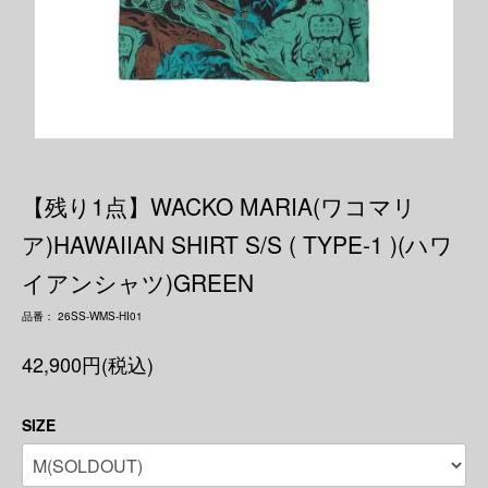
【残り1点】WACKO MARIA(ワコマリ
ア)HAWAIIAN SHIRT S/S ( TYPE-1 )(ハワ
イアンシャツ)GREEN
品番： 26SS-WMS-HI01
42,900円(税込)
SIZE