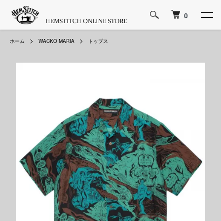
0
ホーム
WACKO MARIA
トップス