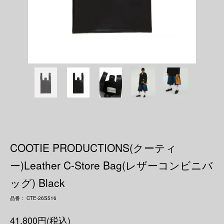
COOTIE PRODUCTIONS(クーティ
ー)Leather C-Store Bag(レザーコンビニバ
ッグ) Black
品番： CTE-26S516
41,800円(税込)