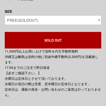
SIZE
SOLD OUT
11,000円以上お買い上げで送料＆代引手数料無料
沖縄又は離島は送料の他に別途中継手数料(2,200円)を頂戴致し
ます。
17:00までのご注文で即日発送
【必ずご確認下さい。】
水曜日は定休日とさせて頂いております。
水曜日が祝日の際は営業、翌木曜日が定休日となります。
定休日は、通販の発送・お問い合わせのご返答は行っておりませ
ん。