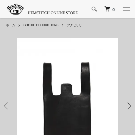
0
ホーム
COOTIE PRODUCTIONS
アクセサリー