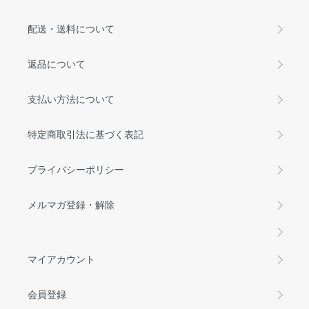
配送・送料について
返品について
支払い方法について
特定商取引法に基づく表記
プライバシーポリシー
メルマガ登録・解除
マイアカウント
会員登録