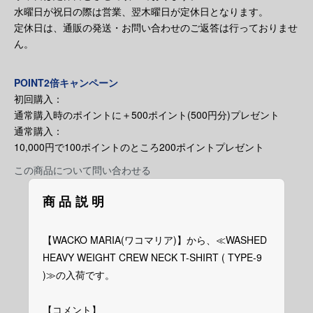
水曜日が祝日の際は営業、翌木曜日が定休日となります。
定休日は、通販の発送・お問い合わせのご返答は行っておりませ
ん。
POINT2倍キャンペーン
初回購入：
通常購入時のポイントに＋500ポイント(500円分)プレゼント
通常購入：
10,000円で100ポイントのところ200ポイントプレゼント
この商品について問い合わせる
商品説明
【WACKO MARIA(ワコマリア)】から、≪WASHED
HEAVY WEIGHT CREW NECK T-SHIRT ( TYPE-9
)≫の入荷です。
【コメント】