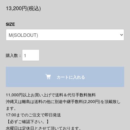
13,200円(税込)
SIZE
購入数：
カートに入れる
11,000円以上お買い上げで送料＆代引手数料無料
沖縄又は離島は送料の他に別途中継手数料(2,200円)を頂戴致し
ます。
17:00までのご注文で即日発送
【必ずご確認下さい。】
水曜日は定休日とさせて頂いております。