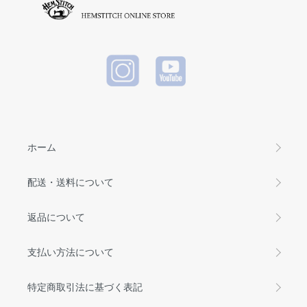
ホーム
配送・送料について
返品について
支払い方法について
特定商取引法に基づく表記