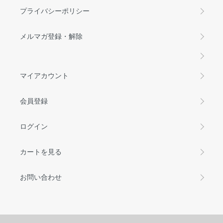
プライバシーポリシー
メルマガ登録・解除
マイアカウント
会員登録
ログイン
カートを見る
お問い合わせ