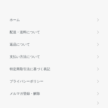
ホーム
配送・送料について
返品について
支払い方法について
特定商取引法に基づく表記
プライバシーポリシー
メルマガ登録・解除