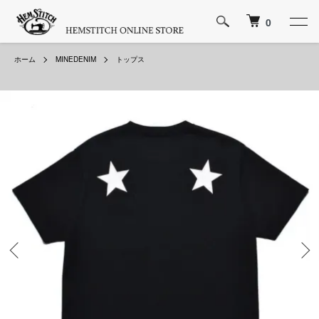
0
ホーム
MINEDENIM
トップス