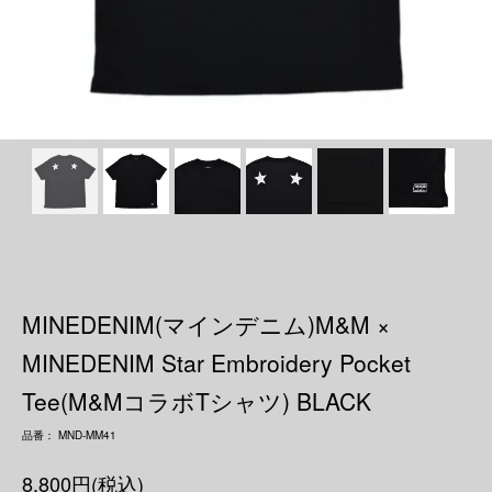
MINEDENIM(マインデニム)M&M ×
MINEDENIM Star Embroidery Pocket
Tee(M&MコラボTシャツ) BLACK
品番： MND-MM41
8,800円(税込)