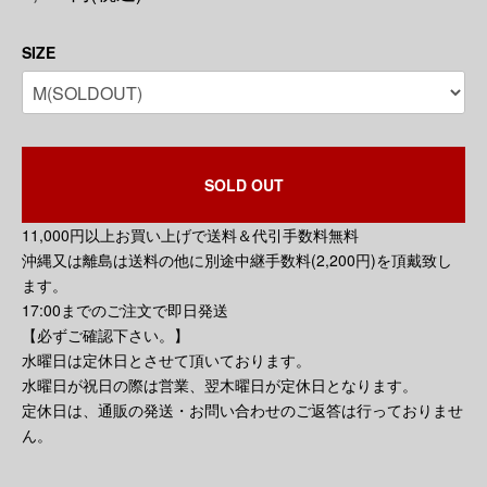
SIZE
SOLD OUT
11,000円以上お買い上げで送料＆代引手数料無料
沖縄又は離島は送料の他に別途中継手数料(2,200円)を頂戴致し
ます。
17:00までのご注文で即日発送
【必ずご確認下さい。】
水曜日は定休日とさせて頂いております。
水曜日が祝日の際は営業、翌木曜日が定休日となります。
定休日は、通販の発送・お問い合わせのご返答は行っておりませ
ん。