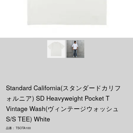
Standard California(スタンダードカリフ
ォルニア) SD Heavyweight Pocket T
Vintage Wash(ヴィンテージウォッシュ
S/S TEE) White
品番： TSOTA100