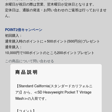
水曜日が祝日の際は営業、翌木曜日が定休日となります。
定休日は、通販の発送・お問い合わせのご返答は行っておりませ
ん。
POINT2倍キャンペーン
初回購入：
通常購入時のポイントに＋500ポイント(500円分)プレゼント
通常購入：
10,000円で100ポイントのところ200ポイントプレゼント
この商品について問い合わせる
商品説明
【Standard California(スタンダードカリフォルニ
ア)】から、≪SD Heavyweight Pocket T Vintage
Wash≫の入荷です。
【コメント】