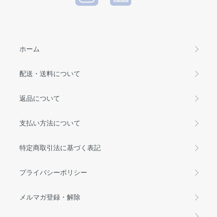
ホーム
配送・送料について
返品について
支払い方法について
特定商取引法に基づく表記
プライバシーポリシー
メルマガ登録・解除