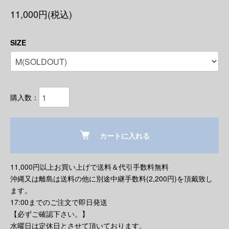
11,000円(税込)
SIZE
購入数：
カートに入れる
11,000円以上お買い上げで送料＆代引手数料無料
沖縄又は離島は送料の他に別途中継手数料(2,200円)を頂戴致し
ます。
17:00までのご注文で即日発送
【必ずご確認下さい。】
水曜日は定休日とさせて頂いております。