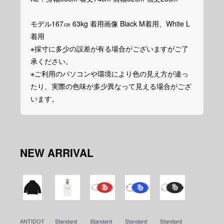
モデル167㎝ 63kg 着用画像 Black M着用、White L
着用
※採寸に多少の誤差が有る場合がございますがご了
承ください。
※ご利用のパソコンや環境により色の見え方が違っ
たり、実際の色味が多少異なって見える場合がござ
います。
NEW ARRIVAL
ANTIDOT
Standard
Standard
Standard
Standard